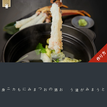
作り方
お酒のおつまみにも
コクとうまみが違う