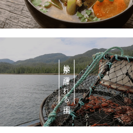
松菱が選ばれる理由