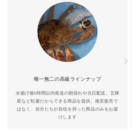
唯一無二の高級ラインナップ
水揚げ後6時間以内発送の朝採れや当日配送、五輝
星など松菱だからできる商品を提供。格安販売で
はなく、自分たちが自信を持った商品のみをお届
けします