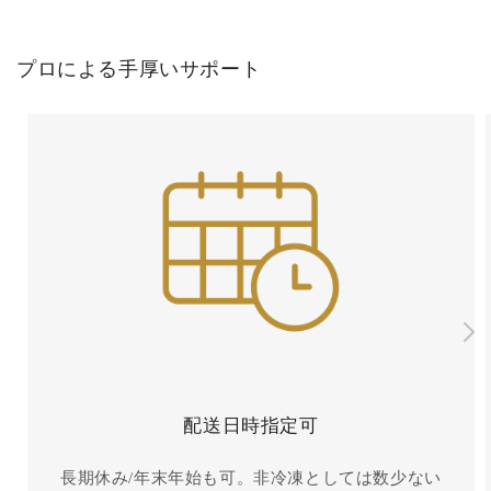
プロによる手厚いサポート
配送日時指定可
長期休み/年末年始も可。非冷凍としては数少ない