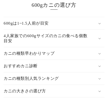
600gカニの選び方
600gは1~1.5人前が目安
4人家族での600gサイズのカニの食べる個数
目安
カニの種類早わかりマップ
おすすめカニ診断
カニの種類別人気ランキング
カニの大きさの選び方