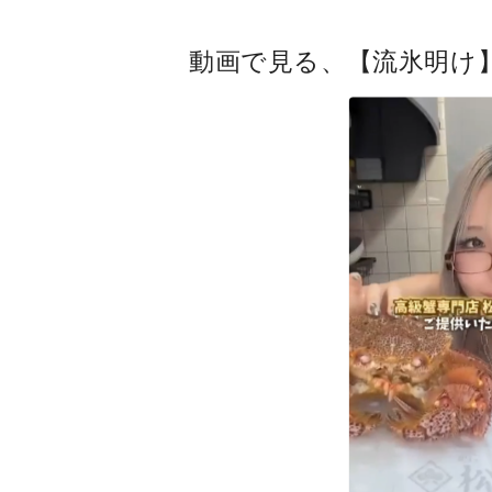
動画で見る、【流氷明け】毛