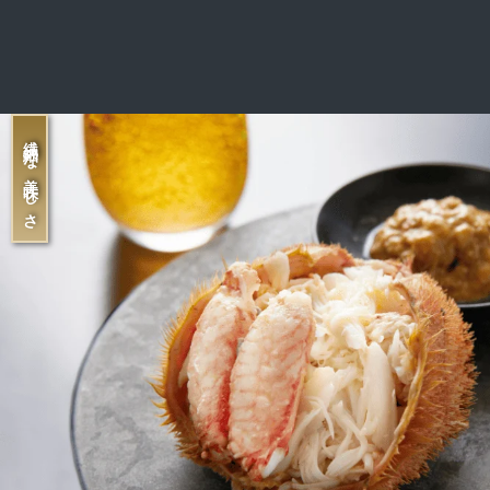
繊細な美味しさ