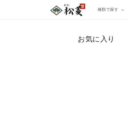
種類で探す
お気に入り