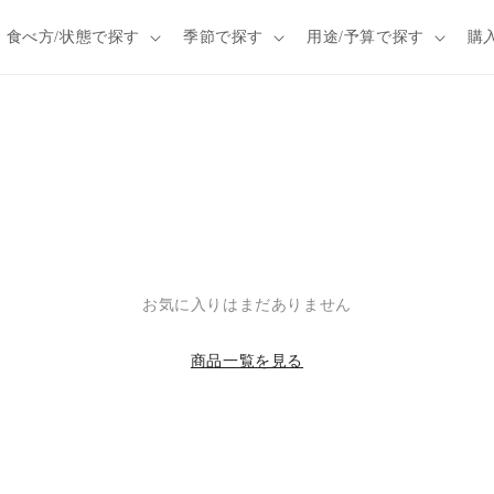
食べ方/状態で探す
季節で探す
用途/予算で探す
購
お気に入りはまだありません
商品一覧を見る