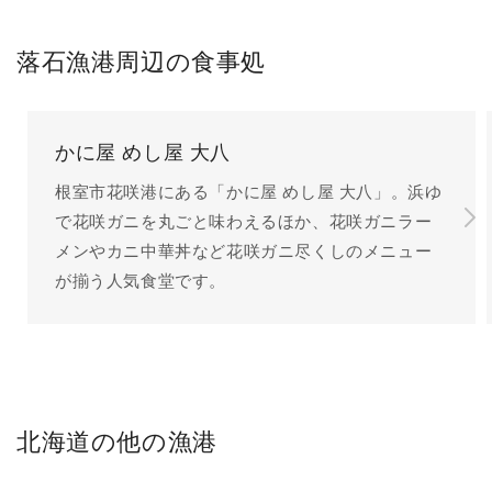
落石漁港周辺の食事処
かに屋 めし屋 大八
根室市花咲港にある「かに屋 めし屋 大八」。浜ゆ
で花咲ガニを丸ごと味わえるほか、花咲ガニラー
メンやカニ中華丼など花咲ガニ尽くしのメニュー
が揃う人気食堂です。
北海道の他の漁港