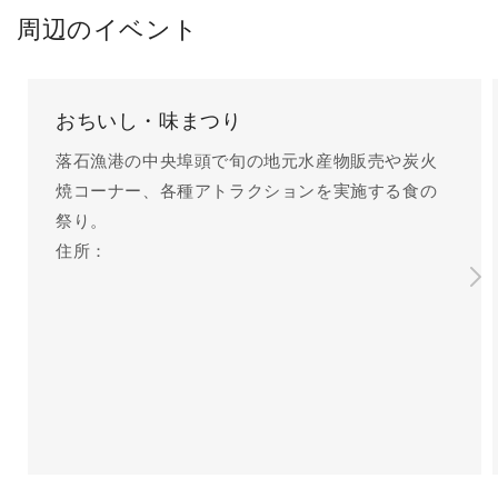
周辺のイベント
おちいし・味まつり
落石漁港の中央埠頭で旬の地元水産物販売や炭火
焼コーナー、各種アトラクションを実施する食の
祭り。
住所：