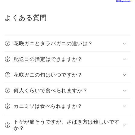
参考データ
よくある質問
花咲ガニとタラバガニの違いは？
配送日の指定はできますか？
花咲ガニの旬はいつですか？
何人くらいで食べられますか？
カニミソは食べられますか？
トゲが痛そうですが、さばき方は難しいです
か？