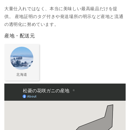
大量仕入れではなく、本当に美味しい最高級品だけを提
供。 産地証明のタグ付きや発送場所の明示など産地と流通
の透明化に努めています。
産地・配送元
北海道