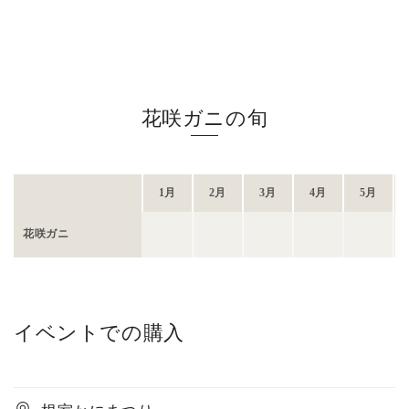
花咲ガニの旬
1月
2月
3月
4月
5月
花咲ガニ
イベントでの購入