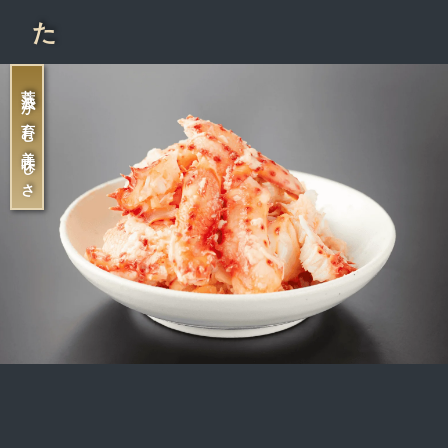
荒波が育む美味しさ