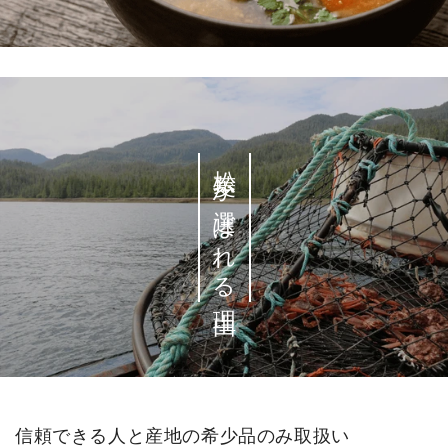
松菱が選ばれる理由
信頼できる人と産地の希少品のみ取扱い