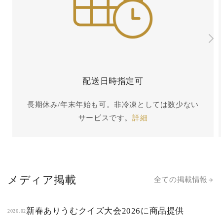
配送日時指定可
長期休み/年末年始も可。非冷凍としては数少ない
サービスです。
詳細
メディア掲載
全ての掲載情報
新春ありうむクイズ大会2026に商品提供
2026.02