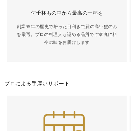
何千杯もの中から最高の一杯を
創業95年の歴史で培った目利きで質の高い蟹のみ
を厳選。プロの料理人も認める品質でご家庭に料
亭の味をお届けします
プロによる手厚いサポート