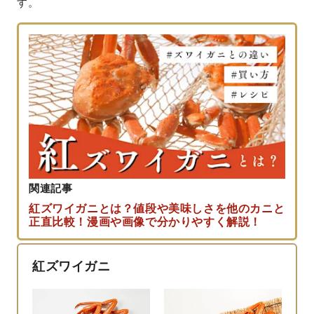
す。
関連記事
紅ズワイガニとは？値段や美味しさを他のカニと
正直比較！漫画や画像で分かりやすく解説！
紅ズワイガニ