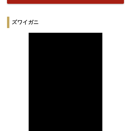
ズワイガニ