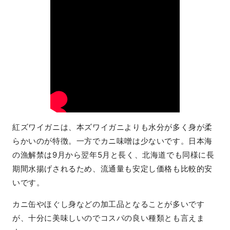
紅ズワイガニは、本ズワイガニよりも水分が多く身が柔
らかいのが特徴。一方でカニ味噌は少ないです。日本海
の漁解禁は9月から翌年5月と長く、北海道でも同様に長
期間水揚げされるため、流通量も安定し価格も比較的安
いです。
カニ缶やほぐし身などの加工品となることが多いです
が、十分に美味しいのでコスパの良い種類とも言えま