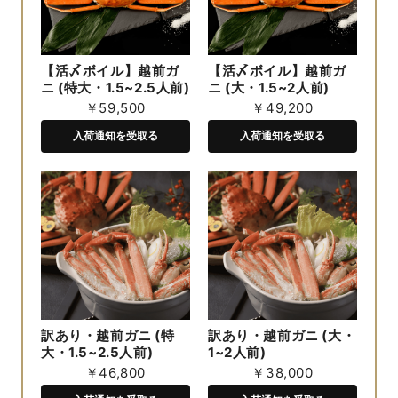
【活〆ボイル】越前ガ
【活〆ボイル】越前ガ
ニ (特大・1.5~2.5人前)
ニ (大・1.5~2人前)
￥59,500
￥49,200
入荷通知を受取る
入荷通知を受取る
訳あり・越前ガニ (特
訳あり・越前ガニ (大・
大・1.5~2.5人前)
1~2人前)
￥46,800
￥38,000