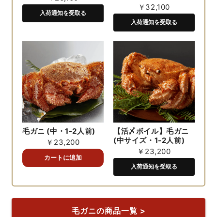
￥32,100
入荷通知を受取る
入荷通知を受取る
毛ガニ (中・1-2人前)
【活〆ボイル】毛ガニ
(中サイズ・1-2人前)
￥23,200
￥23,200
入荷通知を受取る
毛ガニの商品一覧 >