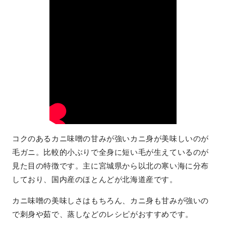
コクのあるカニ味噌の甘みが強いカニ身が美味しいのが
毛ガニ。比較的小ぶりで全身に短い毛が生えているのが
見た目の特徴です。主に宮城県から以北の寒い海に分布
しており、国内産のほとんどが北海道産です。
カニ味噌の美味しさはもちろん、カニ身も甘みが強いの
で刺身や茹で、蒸しなどのレシピがおすすめです。