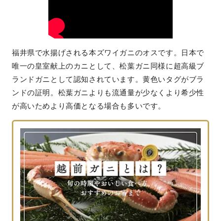
福井県で水揚げされる本ズワイガニのオスです。日本で
唯一の皇室献上のカニとして、松葉ガニ同様に超高級ブ
ランドガニとして認知されています。黄色いタグがブラ
ンドの証明。松葉ガニよりも流通量が少なくより希少性
が高いためより高価となる場合も多いです。