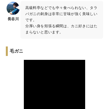
高級料亭などでも中々食べられない、タラ
バガニの刺身は非常に甘味が強く美味しい
長谷川
です。

分厚い身を頬張る瞬間は、カニ好きにはた
まらないと思います。
毛ガニ