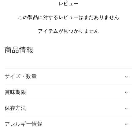
レビュー
この製品に対するレビューはまだありません
アイテムが見つかりません
商品情報
サイズ・数量
賞味期限
保存方法
アレルギー情報