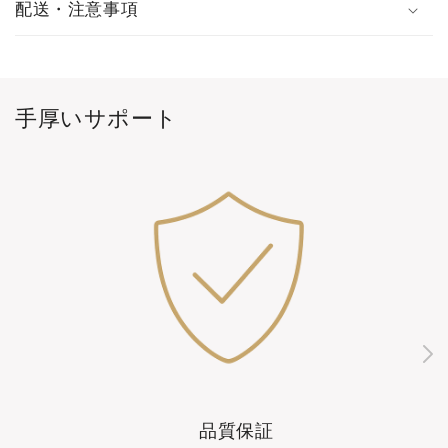
配送・注意事項
手厚いサポート
品質保証