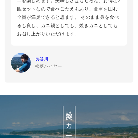
ニを楽しめます。美味しさはもちろん、お得な2
匹セットなので食べごたえもあり、食卓を囲む
全員が満足できると思ます。 そのまま身を食べ
るも良し、カニ鍋としても、焼きガニとしても
お召し上がりいただけます。
長谷川
松菱バイヤー