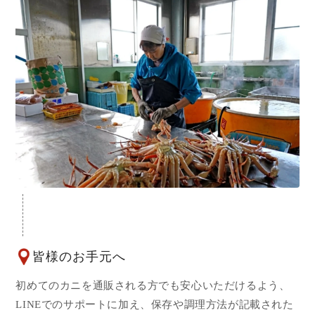
皆様のお手元へ
初めてのカニを通販される方でも安心いただけるよう、
LINEでのサポートに加え、保存や調理方法が記載された