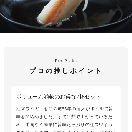
Pro Picks
プロの推しポイント
ボリューム満載のお得な2杯セット
紅ズワイガニをこの道55年の達人がボイルで旨
味を閉込めました。すでに茹で上がっているた
め、手間なく簡単に旨味たっぷりの紅ズワイガ