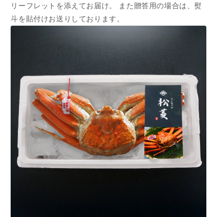
リーフレットを添えてお届け。 また贈答用の場合は、熨
斗を貼付けお送りしております。