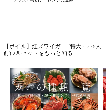
グラム／共創チャレンジに登録
【ボイル】紅ズワイガニ (特大・3~5人
前) 2匹セットをもっと知る