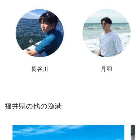
長谷川
丹羽
福井県の他の漁港