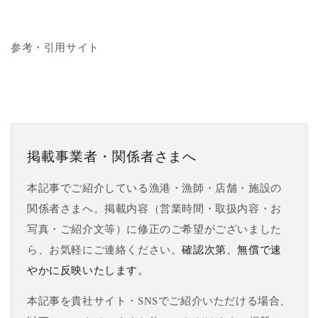
参考・引用サイト
掲載事業者・関係者さまへ
本記事でご紹介している漁港・漁師・店舗・施設の
関係者さまへ。掲載内容（営業時間・取扱内容・お
写真・ご紹介文等）に修正のご希望がございました
ら、お気軽にご連絡ください。
確認次第、無償で速
やかに反映いたします。
本記事を貴社サイト・SNSでご紹介いただける場合、