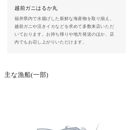
越前ガニはるか丸
福井県内で水揚げした新鮮な海産物を取り揃え。
越前ガニや活きイカなどを求めて多数来店いただ
いております。お持ち帰りや地方発送のほか、店
内でもお召し上がりいただけます。
主な漁船(一部)