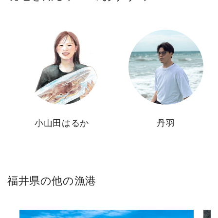
小山田はるか
丹羽
福井県の他の漁港