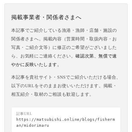
掲載事業者・関係者さまへ
本記事でご紹介している漁港・漁師・店舗・施設の
関係者さまへ。掲載内容（営業時間・取扱内容・お
写真・ご紹介文等）に修正のご希望がございました
ら、お気軽にご連絡ください。
確認次第、無償で速
やかに反映いたします。
本記事を貴社サイト・SNSでご紹介いただける場合、
以下のURLをそのままお使いいただけます。掲載・
相互紹介・取材のご相談も歓迎します。
記事URL
https://matsubishi.online/blogs/fisherm
an/midorimaru