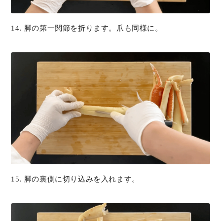
14. 脚の第一関節を折ります。爪も同様に。
15. 脚の裏側に切り込みを入れます。