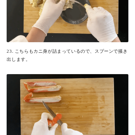
23. こちらもカニ身が詰まっているので、スプーンで掻き
出します。