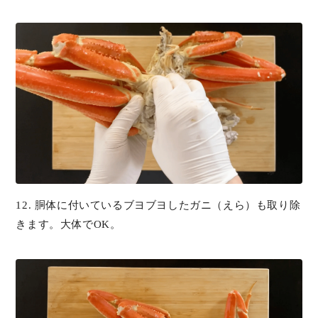
12. 胴体に付いているブヨブヨしたガニ（えら）も取り除
きます。大体でOK。