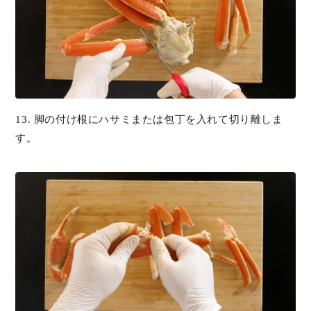
13. 脚の付け根にハサミまたは包丁を入れて切り離しま
す。