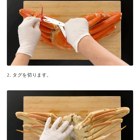
2. タグを切ります。