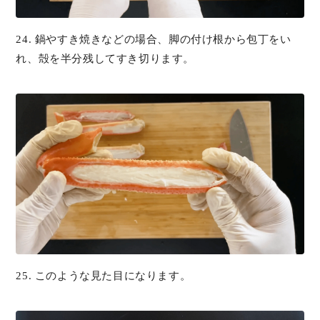
24. 鍋やすき焼きなどの場合、脚の付け根から包丁をい
れ、殻を半分残してすき切ります。
25. このような見た目になります。