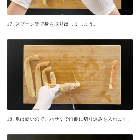
17. スプーン等で身を取り出しましょう。
18. 爪は硬いので、ハサミで両側に切り込みを入れます。