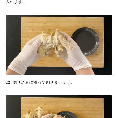
入れます。
22. 切り込みに沿って割りましょう。