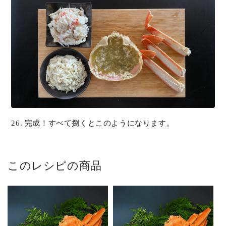
26. 完成！すべて捌くとこのようになります。
このレシピの商品