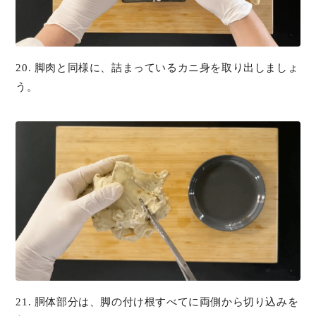
20. 脚肉と同様に、詰まっているカニ身を取り出しましょ
う。
21. 胴体部分は、脚の付け根すべてに両側から切り込みを