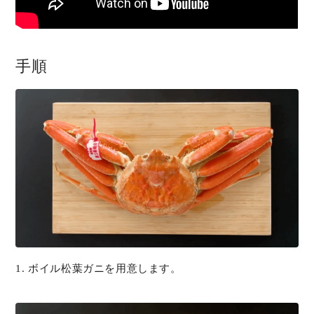
手順
1. ボイル松葉ガニを用意します。