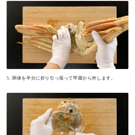
5. 胴体を半分に折り引っ張って甲羅から外します。