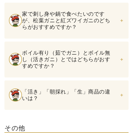
家で刺し身や鍋で食べたいのです
が、松葉ガニと紅ズワイガニのどち
らがおすすめですか？
ボイル有り（茹でガニ）とボイル無
し（活きガニ）とではどちらがおす
すめですか？
「活き」「朝採れ」「生」商品の違
いは？
その他