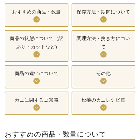
おすすめの商品・数量
保存方法・期間について
商品の状態について（訳
調理方法・捌き方につい
あり・カットなど)
て
商品の違いについて
その他
カニに関する豆知識
松菱のカニレシピ集
おすすめの商品・数量について