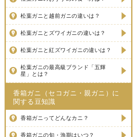
松葉ガニと越前ガニの違いは？
松葉ガニとズワイガニの違いは？
松葉ガニと紅ズワイガニの違いは？
松葉ガニの最高級ブランド「五輝
星」とは？
香箱ガニ（セコガニ・親ガニ）に
関する豆知識
香箱ガニってどんなカニ？
香箱ガニの旬・漁期はいつ？