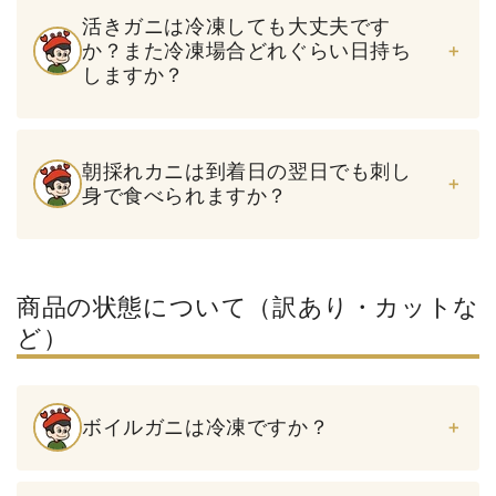
活きガニは冷凍しても大丈夫です
か？また冷凍場合どれぐらい日持ち
しますか？
朝採れカニは到着日の翌日でも刺し
身で食べられますか？
商品の状態について（訳あり・カットな
ど）
ボイルガニは冷凍ですか？