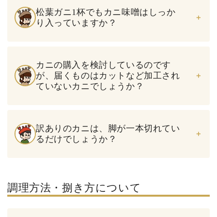
松葉ガニ1杯でもカニ味噌はしっか
り入っていますか？
カニの購入を検討しているのです
が、届くものはカットなど加工され
ていないカニでしょうか？
訳ありのカニは、脚が一本切れてい
るだけでしょうか？
調理方法・捌き方について