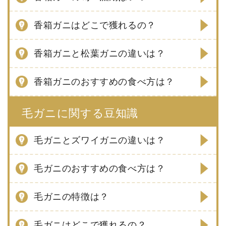
香箱ガニはどこで獲れるの？
香箱ガニと松葉ガニの違いは？
香箱ガニのおすすめの食べ方は？
毛ガニに関する豆知識
毛ガニとズワイガニの違いは？
毛ガニのおすすめの食べ方は？
毛ガニの特徴は？
毛ガニはどこで獲れるの？