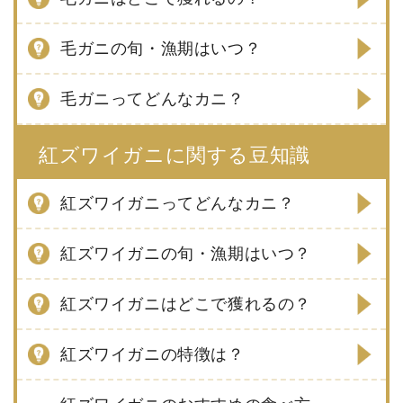
毛ガニの旬・漁期はいつ？
毛ガニってどんなカニ？
紅ズワイガニに関する豆知識
紅ズワイガニってどんなカニ？
紅ズワイガニの旬・漁期はいつ？
紅ズワイガニはどこで獲れるの？
紅ズワイガニの特徴は？