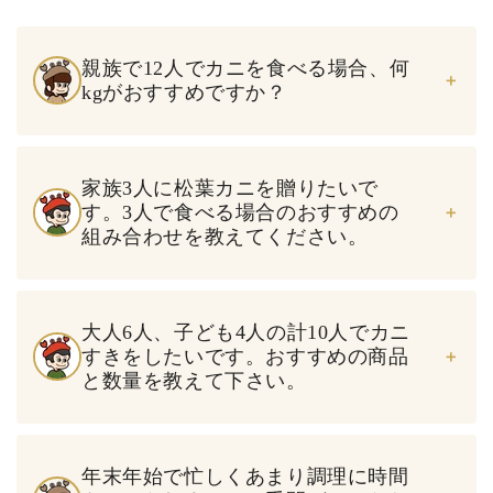
親族で12人でカニを食べる場合、何
kgがおすすめですか？
家族3人に松葉カニを贈りたいで
す。3人で食べる場合のおすすめの
組み合わせを教えてください。
大人6人、子ども4人の計10人でカニ
すきをしたいです。おすすめの商品
と数量を教えて下さい。
年末年始で忙しくあまり調理に時間