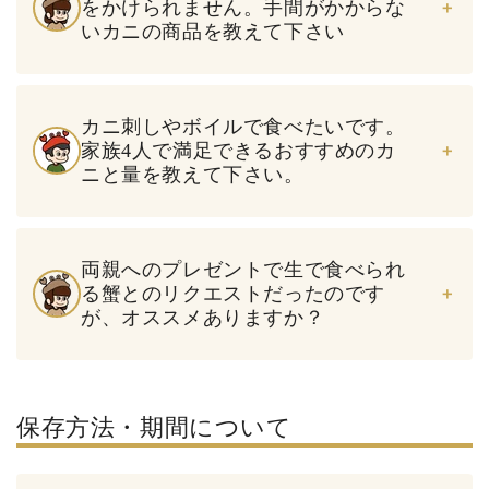
をかけられません。手間がかからな
いカニの商品を教えて下さい
カニ刺しやボイルで食べたいです。
家族4人で満足できるおすすめのカ
ニと量を教えて下さい。
両親へのプレゼントで生で食べられ
る蟹とのリクエストだったのです
が、オススメありますか？
保存方法・期間について