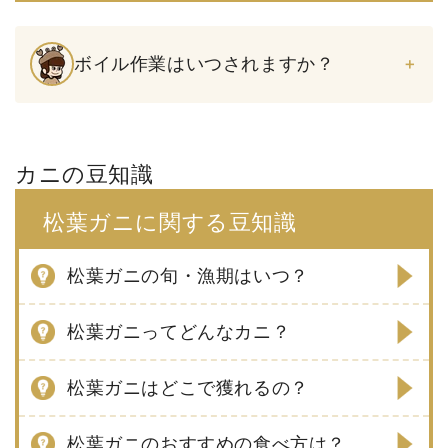
ボイル作業はいつされますか？
カニの豆知識
松葉ガニに関する豆知識
松葉ガニの旬・漁期はいつ？
松葉ガニってどんなカニ？
松葉ガニはどこで獲れるの？
松葉ガニのおすすめの食べ方は？