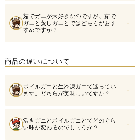
茹でガニが大好きなのですが、茹で
ガニと蒸しガニとではどちらがおす
すめですか？
商品の違いについて
ボイルガニと生冷凍ガニで迷ってい
ます。どちらが美味しいですか？
活きガニとボイルガニとでどのぐら
い味が変わるのでしょうか？