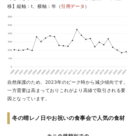
移】縦軸：t、横軸：年（
引用データ
）
自然保護のため、2023年のピーク時から減少傾向です。
一方需要は高まっておりこれがより高値で取引される要
因となっています。
冬の晴レノ日やお祝いの食事会で人気の食材