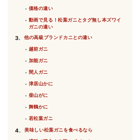
価格の違い
・
動画で見る！松葉ガニとタグ無し本ズワイ
・
ガニの違い
他の高級ブランドカニとの違い
3
.
越前ガニ
・
加能ガニ
・
間人ガニ
・
津居山かに
・
柴山がに
・
舞鶴かに
・
若松葉ガニ
・
美味しい松葉ガニを食べるなら
4
.