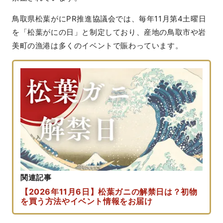
鳥取県松葉がにPR推進協議会では、毎年11月第4土曜日
を「松葉がにの日」と制定しており、産地の鳥取市や岩
美町の漁港は多くのイベントで賑わっています。
関連記事
【2026年11月6日】松葉ガニの解禁日は？初物
を買う方法やイベント情報をお届け