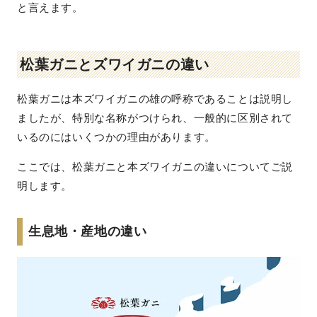
と言えます。
松葉ガニとズワイガニの違い
松葉ガニは本ズワイガニの雄の呼称であることは説明し
ましたが、特別な名称がつけられ、一般的に区別されて
いるのにはいくつかの理由があります。
ここでは、松葉ガニと本ズワイガニの違いについてご説
明します。
生息地・産地の違い