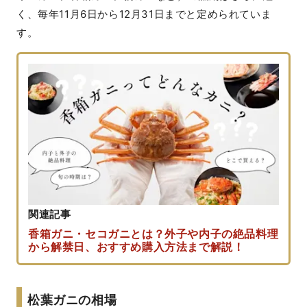
く、毎年11月6日から12月31日までと定められていま
す。
関連記事
香箱ガニ・セコガニとは？外子や内子の絶品料理
から解禁日、おすすめ購入方法まで解説！
松葉ガニの相場