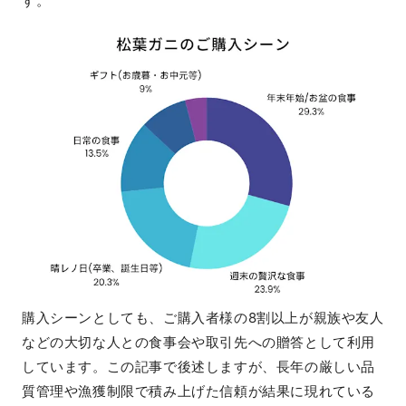
す。
購入シーンとしても、ご購入者様の8割以上が親族や友人
などの大切な人との食事会や取引先への贈答として利用
しています。この記事で後述しますが、長年の厳しい品
質管理や漁獲制限で積み上げた信頼が結果に現れている