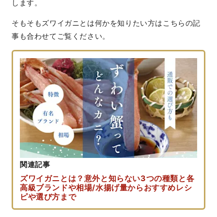
します。
そもそもズワイガニとは何かを知りたい方はこちらの記
事も合わせてご覧ください。
関連記事
ズワイガニとは？意外と知らない3つの種類と各
高級ブランドや相場/水揚げ量からおすすめレシ
ピや選び方まで