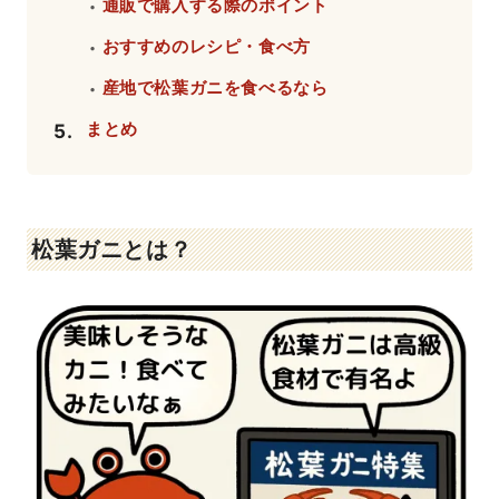
通販で購入する際のポイント
・
おすすめのレシピ・食べ方
・
産地で松葉ガニを食べるなら
・
まとめ
5
.
松葉ガニとは？