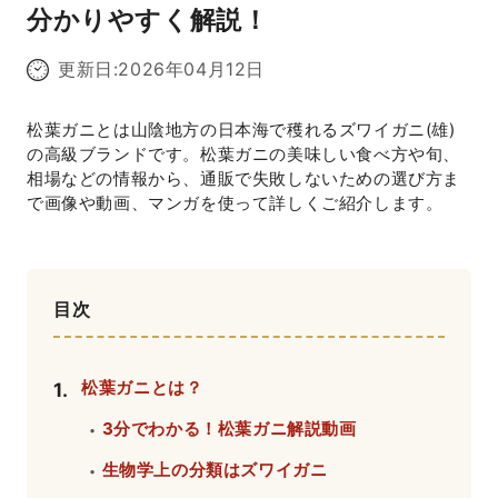
分かりやすく解説！
更新日:
2026年04月12日
松葉ガニとは山陰地方の日本海で穫れるズワイガニ(雄)
の高級ブランドです。松葉ガニの美味しい食べ方や旬、
相場などの情報から、通販で失敗しないための選び方ま
で画像や動画、マンガを使って詳しくご紹介します。
目次
松葉ガニとは？
1
.
3分でわかる！松葉ガニ解説動画
・
生物学上の分類はズワイガニ
・