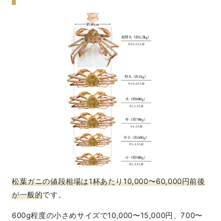
松葉ガニの値段相場は1杯あたり10,000〜60,000円前後
が一般的
です。
600g程度の小さめサイズで10,000〜15,000円、700〜