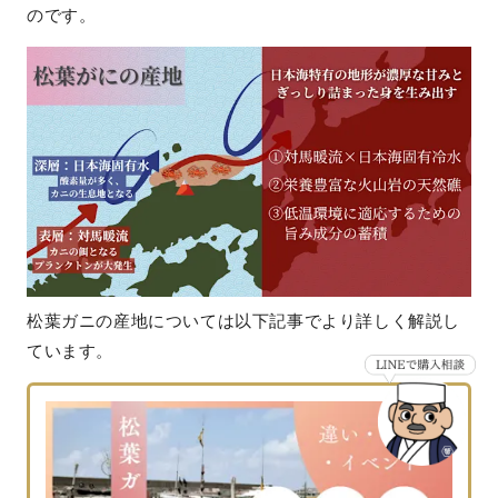
のです。
松葉ガニの産地については以下記事でより詳しく解説し
ています。