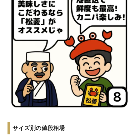
サイズ別の値段相場