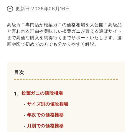
更新日:
2026年06月16日
高級カニ専門店が松葉ガニの価格相場を大公開！高級品
と言われる理由や美味しい松葉ガニが買える通販サイト
まで高価な購入を納得行くまでサポートいたします。漫
画や図で初めての方でも分かりやすく解説。
目次
松葉ガニの値段相場
1
.
サイズ別の値段相場
・
年次での価格推移
・
月別での価格推移
・