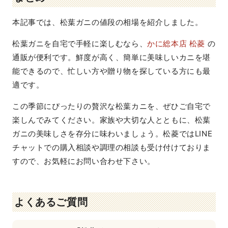
本記事では、松葉ガニの値段の相場を紹介しました。
松葉ガニを自宅で手軽に楽しむなら、
かに総本店 松菱
の
通販が便利です。鮮度が高く、簡単に美味しいカニを堪
能できるので、忙しい方や贈り物を探している方にも最
適です。
この季節にぴったりの贅沢な松葉カニを、ぜひご自宅で
楽しんでみてください。家族や大切な人とともに、松葉
ガニの美味しさを存分に味わいましょう。松菱ではLINE
チャットでの購入相談や調理の相談も受け付けておりま
すので、お気軽にお問い合わせ下さい。
よくあるご質問