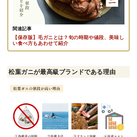
関連記事
【保存版】毛ガニとは？旬の時期や値段、美味し
い食べ方もあわせて紹介
松葉ガニが最高級ブランドである理由