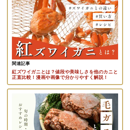
関連記事
紅ズワイガニとは？値段や美味しさを他のカニと
正直比較！漫画や画像で分かりやすく解説！