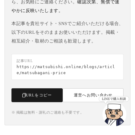
ら、お気軽にご連絡ください。
確認次第、無償で速
やかに反映いたします。
本記事を貴社サイト・SNSでご紹介いただける場合、
以下のURLをそのままお使いいただけます。掲載・
相互紹介・取材のご相談も歓迎します。
記事URL
https://matsubishi.online/blogs/articl
e/matsubagani-price
URLをコピー
運営へお問い合わせ
※ 掲載は無料・謝礼のご連絡も不要です。