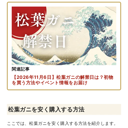
関連記事
【2026年11月6日】松葉ガニの解禁日は？初物
を買う方法やイベント情報をお届け
松葉ガニを安く購入する方法
ここでは、松葉ガニを安く購入する方法を紹介します。