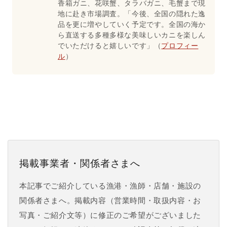
香箱ガニ、花咲蟹、タラバガニ、毛蟹まで現
地に赴き市場調査。「今後、全国の隠れた逸
品を更に増やしていく予定です。全国の海か
ら直送する多種多様な美味しいカニを楽しん
でいただけると嬉しいです」（
プロフィー
ル
）
掲載事業者・関係者さまへ
本記事でご紹介している漁港・漁師・店舗・施設の
関係者さまへ。掲載内容（営業時間・取扱内容・お
写真・ご紹介文等）に修正のご希望がございました