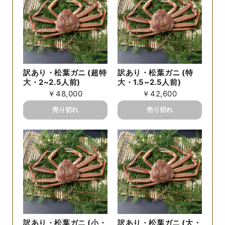
訳あり・松葉ガニ (超特
訳あり・松葉ガニ (特
大・2~2.5人前)
大・1.5~2.5人前)
￥48,000
￥42,600
訳あり・松葉ガニ (小・
訳あり・松葉ガニ (大・