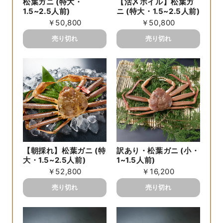
松葉ガニ (特大・
【活〆ボイル】松葉ガ
1.5~2.5人前)
ニ (特大・1.5~2.5人前)
￥50,800
￥50,800
【朝採れ】松葉ガニ (特
訳あり・松葉ガニ (小・
大・1.5~2.5人前)
1~1.5人前)
￥52,800
￥16,200