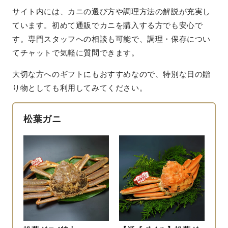
サイト内には、カニの選び方や調理方法の解説が充実し
ています。初めて通販でカニを購入する方でも安心で
す。専門スタッフへの相談も可能で、調理・保存につい
てチャットで気軽に質問できます。
大切な方へのギフトにもおすすめなので、特別な日の贈
り物としても利用してみてください。
松葉ガニ