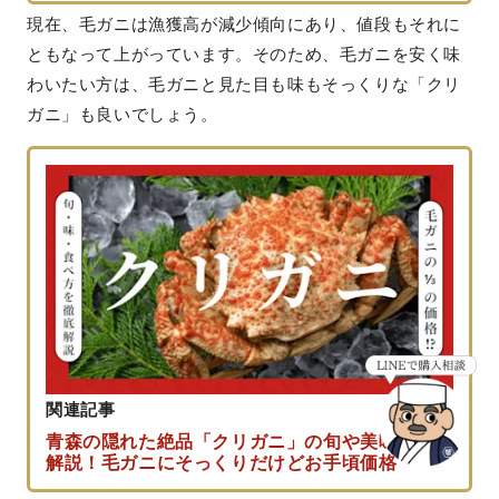
現在、毛ガニは漁獲高が減少傾向にあり、値段もそれに
ともなって上がっています。そのため、毛ガニを安く味
わいたい方は、毛ガニと見た目も味もそっくりな「クリ
ガニ」も良いでしょう。
関連記事
青森の隠れた絶品「クリガニ」の旬や美味しさを
解説！毛ガニにそっくりだけどお手頃価格