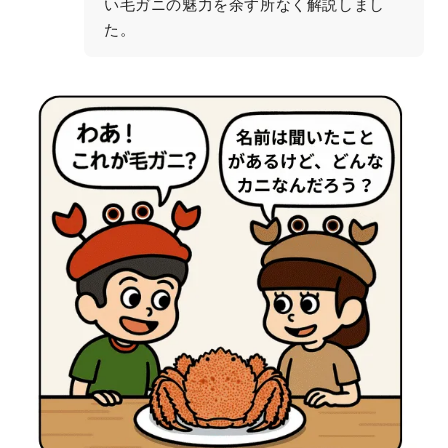
い毛ガニの魅力を余す所なく解説しまし
た。