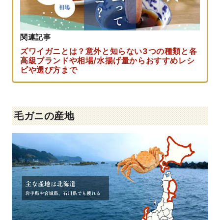
関連記事
ズワイガニとは？意外と知らない3つの種類と各
高級ブランドや相場/水揚げ量からおすすめレシ
ピや選び方まで
毛ガニの産地