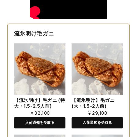
流氷明け毛ガニ
【流氷明け】毛ガニ (特
【流氷明け】毛ガニ
大・1.5-2.5人前)
(大・1.5-2人前)
￥32,100
￥29,100
入荷通知を受取る
入荷通知を受取る