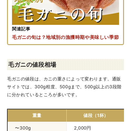
関連記事
毛ガニの旬は？地域別の漁獲時期や美味しい季節
毛ガニの値段相場
毛ガニの値段は、カニの重さによって変わります。通販
サイトでは、300g程度、500gまで、500g以上の3段階
に分かれているところが多いです。
重量
値段（1杯）
〜300g
2,000円