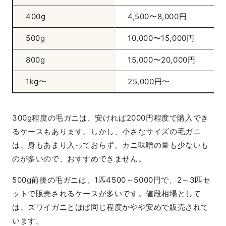
400g
4,500〜8,000円
500g
10,000〜15,000円
800g
15,000〜20,000円
1kg〜
25,000円〜
300g程度の毛ガニは、安ければ2000円程度で購入でき
るケースもあります。しかし、小さなサイズの毛ガニ
は、身もあまり入っておらず、カニ味噌の量も少ないも
のが多いので、おすすめできません。
500g前後の毛ガニは、1匹4500～5000円で、2～3匹セ
ットで販売されるケースが多いです。値段相場として
は、ズワイガニとほぼ同じ程度かやや安めで販売されて
います。