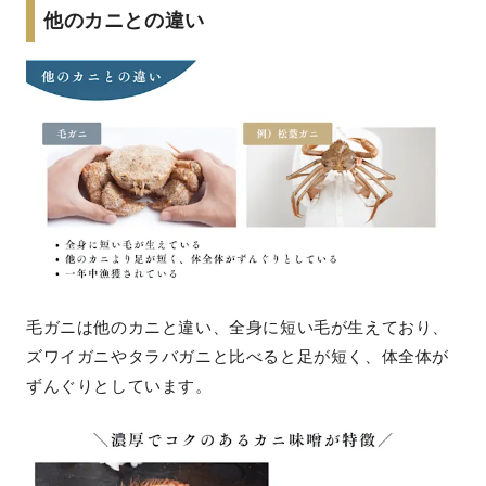
他のカニとの違い
毛ガニは他のカニと違い、全身に短い毛が生えており、
ズワイガニやタラバガニと比べると足が短く、体全体が
ずんぐりとしています。