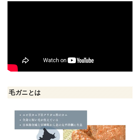
毛ガニとは