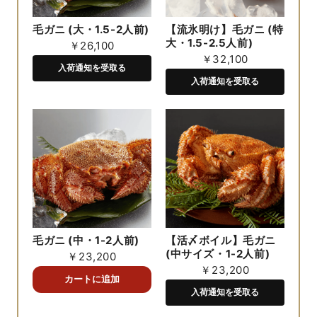
毛ガニ (大・1.5-2人前)
【流氷明け】毛ガニ (特
大・1.5-2.5人前)
￥26,100
￥32,100
入荷通知を受取る
入荷通知を受取る
毛ガニ (中・1-2人前)
【活〆ボイル】毛ガニ
(中サイズ・1-2人前)
￥23,200
￥23,200
入荷通知を受取る