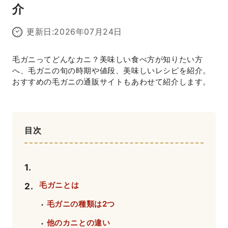
介
更新日:
2026年07月24日
毛ガニってどんなカニ？美味しい食べ方が知りたい方
へ、毛ガニの旬の時期や値段、美味しいレシピを紹介。
おすすめの毛ガニの通販サイトもあわせて紹介します。
目次
1
.
毛ガニとは
2
.
毛ガニの種類は2つ
・
他のカニとの違い
・