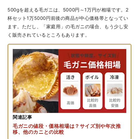
500gを超える毛ガニは、5000円～1万円が相場です。2
杯セット1万5000円前後の商品が中心価格帯となってい
ます。ただし、「家庭用」の毛ガニの場合、もう少し安
く販売されているところもあります。
関連記事
毛ガニの値段・価格相場は？サイズ別や年次推
移、他のカニとの比較