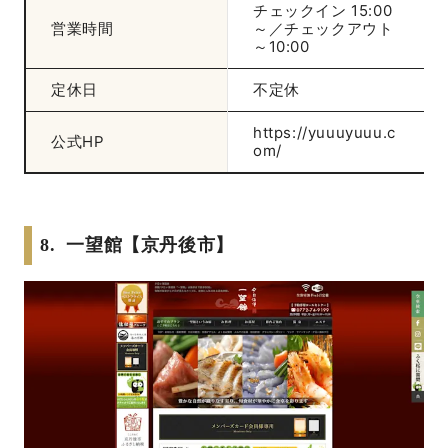
チェックイン 15:00
営業時間
～／チェックアウト
～10:00
定休日
不定休
https://yuuuyuuu.c
公式HP
om/
8. 一望館【京丹後市】