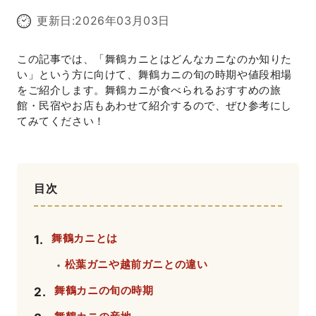
更新日:
2026年03月03日
この記事では、「舞鶴カニとはどんなカニなのか知りた
い」という方に向けて、舞鶴カニの旬の時期や値段相場
をご紹介します。舞鶴カニが食べられるおすすめの旅
館・民宿やお店もあわせて紹介するので、ぜひ参考にし
てみてください！
目次
舞鶴カニとは
1
.
松葉ガニや越前ガニとの違い
・
舞鶴カニの旬の時期
2
.