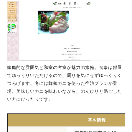
家庭的な雰囲気と和室の客室が魅力の旅館。食事は部屋
でゆっくりいただけるので、周りを気にせずゆっくりく
つろげます。冬には舞鶴カニを使った宿泊プランが登
場。美味しいカニを味わいながら、のんびりと過ごした
い方にぴったりです。
基本情報