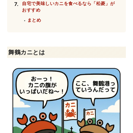
自宅で美味しいカニを食べるなら「松菱」が
7
.
おすすめ
まとめ
・
舞鶴カニとは