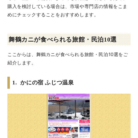
購入を検討している場合は、市場や専門店の情報をこま
めにチェックすることをおすすめします。
舞鶴カニが食べられる旅館・民泊10選
ここからは、舞鶴カニが食べられる旅館・民泊10選をご
紹介します。
1. かにの宿 ふじつ温泉