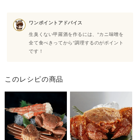
ワンポイントアドバイス
生臭くない甲羅酒を作るには、"カニ味噌を
全て食べきってから"調理するのがポイント
です！
このレシピの商品