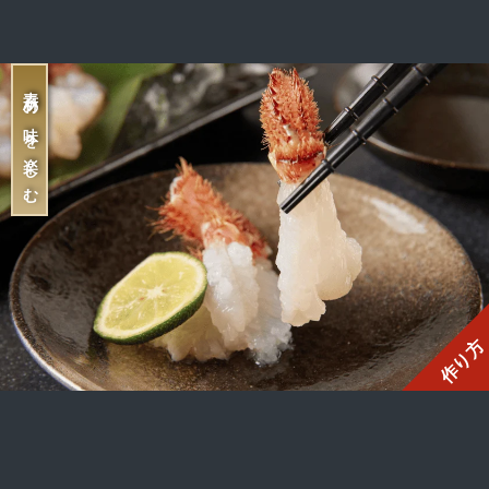
素材の味を楽しむ
作り方