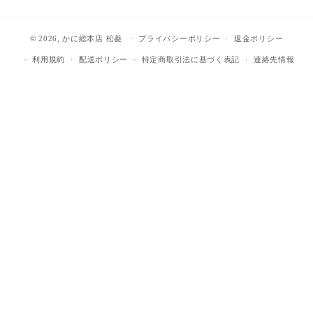
(Twitter)
© 2026,
かに総本店 松菱
プライバシーポリシー
返金ポリシー
利用規約
配送ポリシー
特定商取引法に基づく表記
連絡先情報