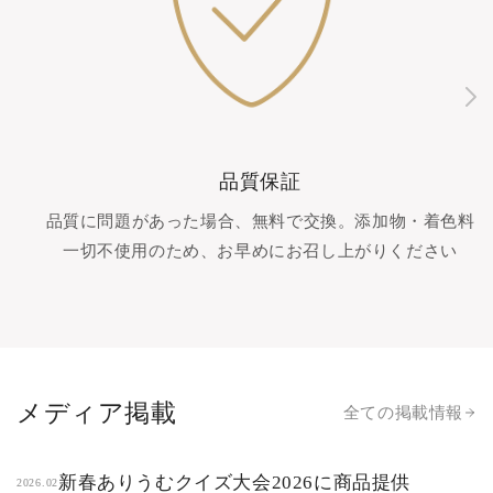
品質保証
品質に問題があった場合、無料で交換。添加物・着色料
一切不使用のため、お早めにお召し上がりください
メディア掲載
全ての掲載情報
新春ありうむクイズ大会2026に商品提供
2026.02