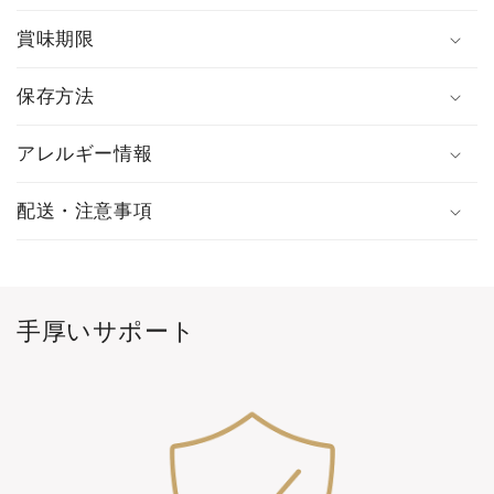
賞味期限
保存方法
アレルギー情報
配送・注意事項
手厚いサポート