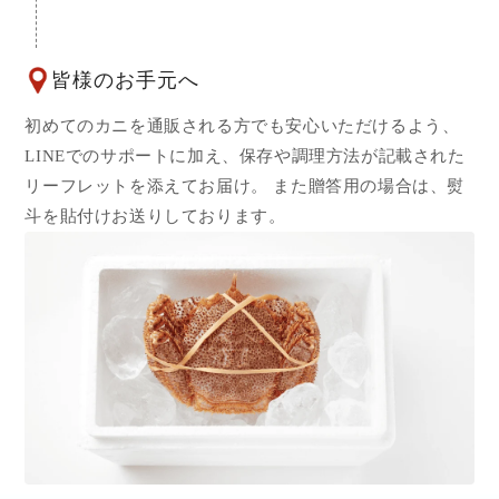
皆様のお手元へ
初めてのカニを通販される方でも安心いただけるよう、
LINEでのサポートに加え、保存や調理方法が記載された
リーフレットを添えてお届け。 また贈答用の場合は、熨
斗を貼付けお送りしております。