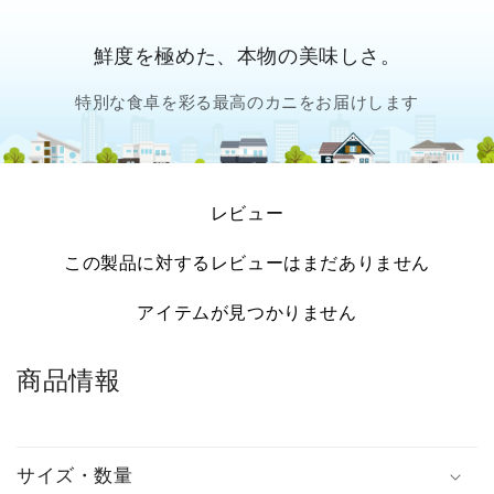
鮮度を極めた、本物の美味しさ。
特別な食卓を彩る最高のカニをお届けします
レビュー
この製品に対するレビューはまだありません
アイテムが見つかりません
商品情報
サイズ・数量