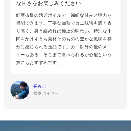
な甘さをお楽しみください
鮮度抜群の活〆ボイルで、繊細な甘みと弾力を
堪能できます。丁寧な加熱でカニ味噌も濃く香
り高く、身と絡めれば極上の味わい。特別な手
間をかけずとも素材そのものの豊かな風味を存
分に感じられる逸品です。カニ以外の他のメニ
ューもある、そこまで食べられるか心配という
方にもおすすめです。
長谷川
松菱バイヤー