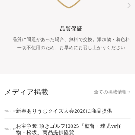
品質保証
品質に問題があった場合、無料で交換。添加物・着色料
一切不使用のため、お早めにお召し上がりください
メディア掲載
全ての掲載情報
新春ありうむクイズ大会2026に商品提供
2026.02
お宝争奪!頂きゴルフ!2025「監督・球児vs怪
2025.12
物・松坂」商品提供協賛