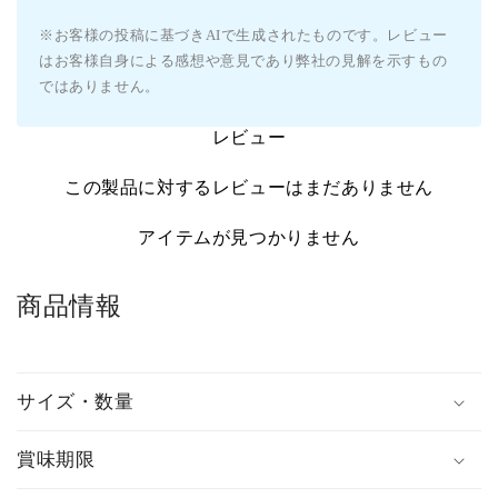
※お客様の投稿に基づきAIで生成されたものです。レビュー
はお客様自身による感想や意見であり弊社の見解を示すもの
ではありません。
レビュー
この製品に対するレビューはまだありません
アイテムが見つかりません
商品情報
サイズ・数量
賞味期限