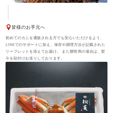
皆様のお手元へ
初めてのカニを通販される方でも安心いただけるよう、
LINEでのサポートに加え、保存や調理方法が記載された
リーフレットを添えてお届け。 また贈答用の場合は、熨
斗を貼付けお送りしております。