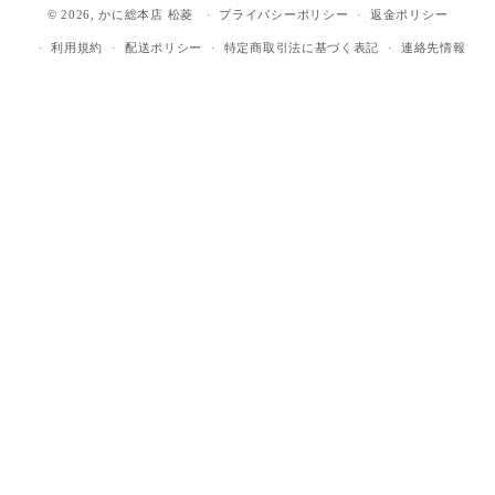
© 2026,
かに総本店 松菱
プライバシーポリシー
返金ポリシー
利用規約
配送ポリシー
特定商取引法に基づく表記
連絡先情報