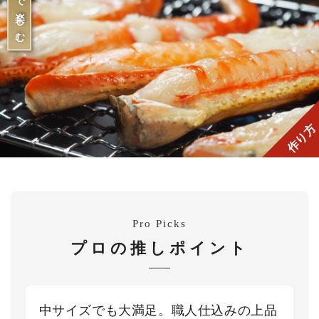
作り方
Pro Picks
プロの推しポイント
中サイズでも大満足。職人仕込みの上品