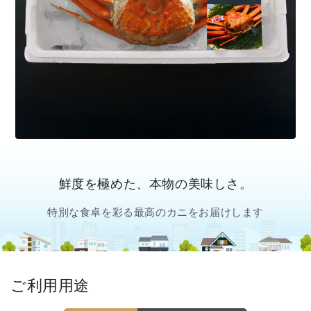
鮮度を極めた、本物の美味しさ。
特別な食卓を彩る最高のカニをお届けします
ご利用用途