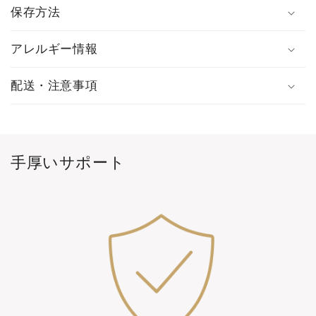
保存方法
アレルギー情報
配送・注意事項
手厚いサポート