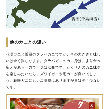
他のカニとの違い
花咲ガニと近縁のタラバガニですが、その大きさと味わ
いは全く異なります。タラバガニのカニ身は、より食べ
応えがある一方で、味は淡白です。たくさんのカニ味噌
を楽しみたいなら、ズワイガニや毛ガニが良いでしょ
う。花咲ガニにもカニ味噌はありますが量は少々少ない
です。