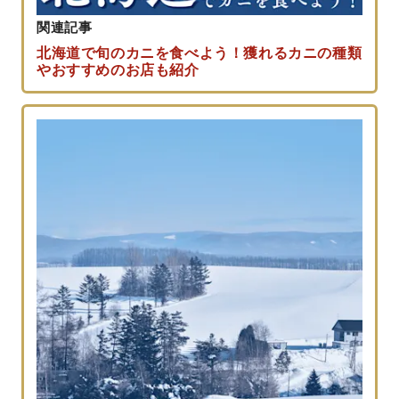
関連記事
北海道で旬のカニを食べよう！獲れるカニの種類
やおすすめのお店も紹介