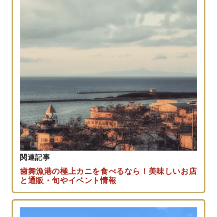
関連記事
歯舞漁港の極上カニを食べるなら！美味しいお店
と通販・旬やイベント情報