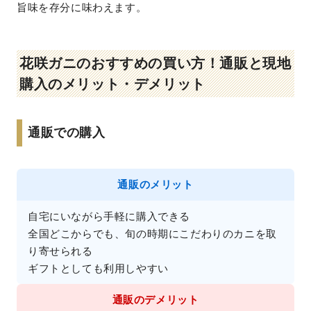
旨味を存分に味わえます。
花咲ガニのおすすめの買い方！通販と現地
購入のメリット・デメリット
通販での購入
通販のメリット
自宅にいながら手軽に購入できる

全国どこからでも、旬の時期にこだわりのカニを取
り寄せられる

通販のデメリット