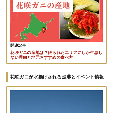
関連記事
花咲ガニの産地は？限られたエリアにしか生息し
ない理由と地元おすすめの食べ方
花咲ガニが水揚げされる漁港とイベント情報