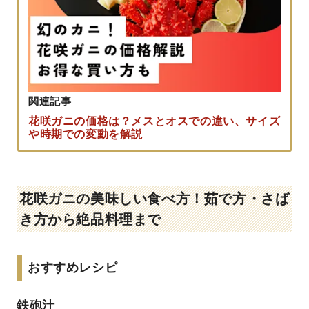
関連記事
花咲ガニの価格は？メスとオスでの違い、サイズ
や時期での変動を解説
花咲ガニの美味しい食べ方！茹で方・さば
き方から絶品料理まで
おすすめレシピ
鉄砲汁