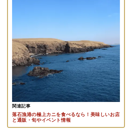
関連記事
落石漁港の極上カニを食べるなら！美味しいお店
と通販・旬やイベント情報