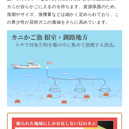
カニが自らかごに入るのを待ちます。資源保護のため、
漁期やサイズ、漁獲量などは細かく定められており、こ
の希少性が花咲ガニの価値をさらに高めています。