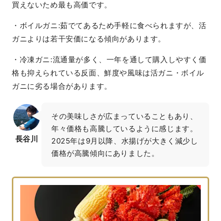
買えないため最も高価です。
・ボイルガニ:茹でてあるため手軽に食べられますが、活
ガニよりは若干安価になる傾向があります。
・冷凍ガニ:流通量が多く、一年を通して購入しやすく価
格も抑えられている反面、鮮度や風味は活ガニ・ボイル
ガニに劣る場合があります。
その美味しさが広まっていることもあり、
年々価格も高騰しているように感じます。

長谷川
2025年は9月以降、水揚げが大きく減少し
価格が高騰傾向にありました。