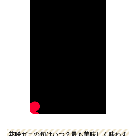
花咲ガニの旬はいつ？最も美味しく味わえ