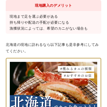
現地購入のデメリット
現地まで足を運ぶ必要がある

持ち帰りや配送の手配が必要になる

漁獲状況によっては、希望のカニがない場合も
北海道の現地に訪れるなら以下記事も是非参考にしてみ
てください。