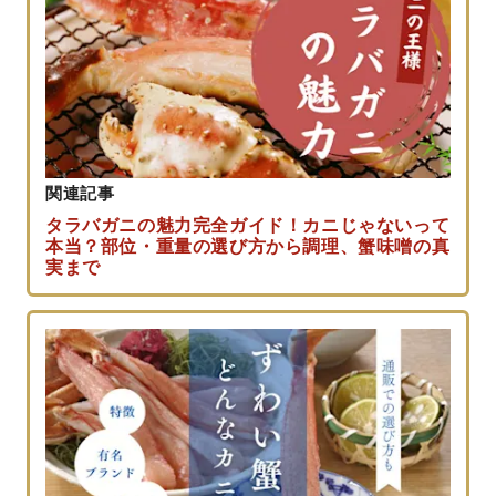
関連記事
タラバガニの魅力完全ガイド！カニじゃないって
本当？部位・重量の選び方から調理、蟹味噌の真
実まで