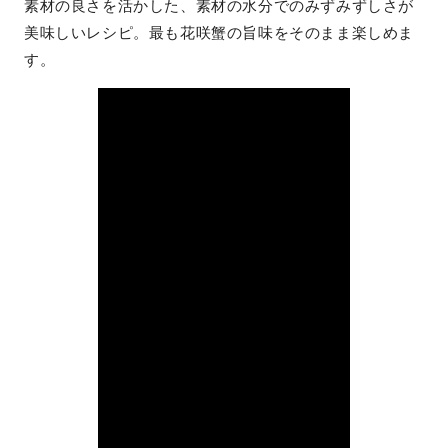
素材の良さを活かした、素材の水分でのみずみずしさが
美味しいレシピ。最も花咲蟹の旨味をそのまま楽しめま
す。