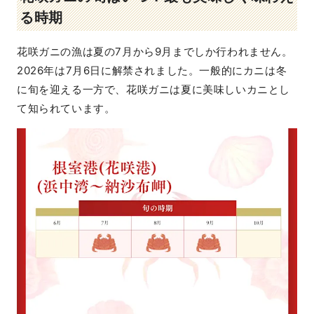
る時期
花咲ガニの漁は夏の7月から9月までしか行われません。
2026年は7月6日に解禁されました。一般的にカニは冬
に旬を迎える一方で、花咲ガニは夏に美味しいカニとし
て知られています。