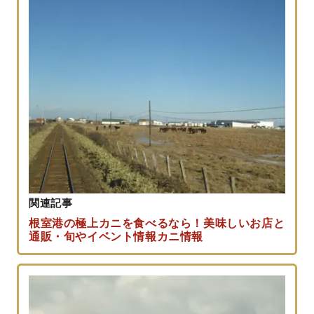
関連記事
根室港の極上カニを食べるなら！美味しいお店と
通販・旬やイベント情報カニ情報