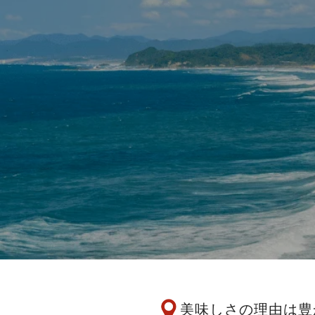
美味しさの理由は豊