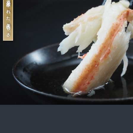
凝縮された美味しさ