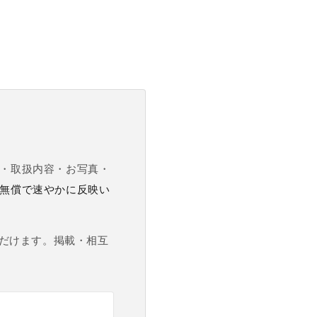
・取扱内容・お写真・
無償で速やかに反映い
ただけます。掲載・相互