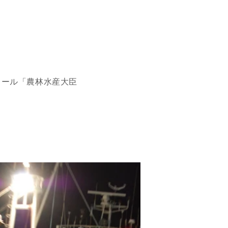
クール「農林水産大臣