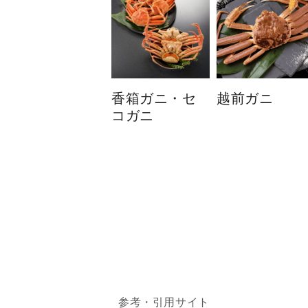
香箱ガニ・セ
越前ガニ
コガニ
参考・引用サイト