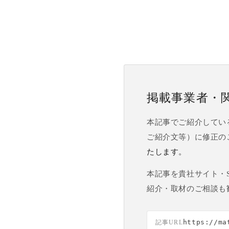
掲載事業者・
本記事でご紹介してい
ご紹介文等）に修正の
たします。
本記事を貴社サイト・
紹介・取材のご相談も
https://ma
記事URL