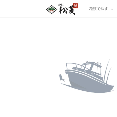
種類で探す