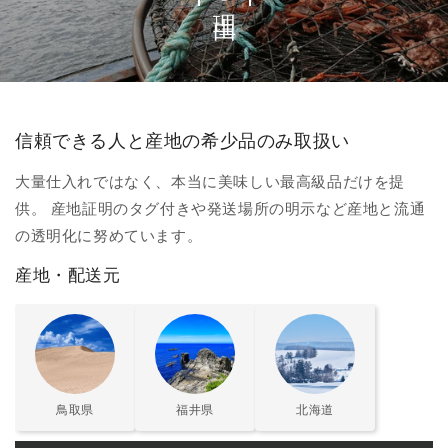
信頼できる人と産地の希少品のみ取扱い
大量仕入れではなく、本当に美味しい最高級品だけを提
供。 産地証明のタグ付きや発送場所の明示など産地と流通
の透明化に努めています。
産地・配送元
鳥取県
福井県
北海道