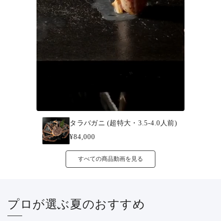
タラバガニ (超特大・3.5-4.0人前)
¥84,000
すべての商品動画を見る
プロが選ぶ夏のおすすめ