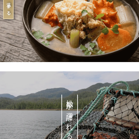
松菱が選ばれる理由