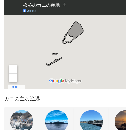
カニの主な漁港