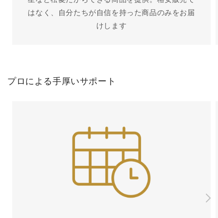
はなく、自分たちが自信を持った商品のみをお届
けします
プロによる手厚いサポート