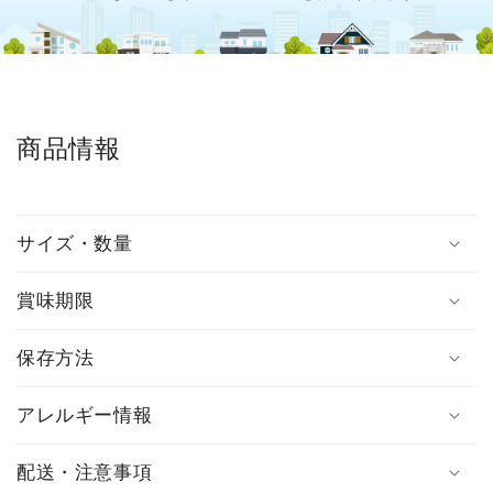
商品情報
サイズ・数量
賞味期限
保存方法
アレルギー情報
配送・注意事項