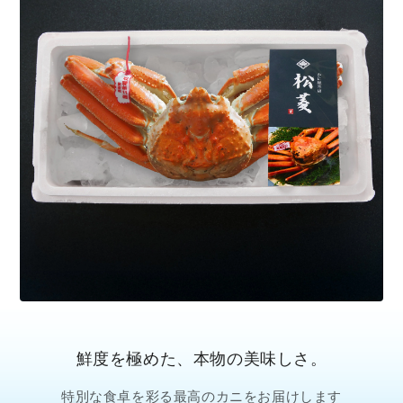
鮮度を極めた、本物の美味しさ。
特別な食卓を彩る最高のカニをお届けします