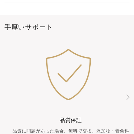
手厚いサポート
品質保証
品質に問題があった場合、無料で交換。添加物・着色料