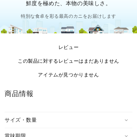
鮮度を極めた、本物の美味しさ。
特別な食卓を彩る最高のカニをお届けします
レビュー
この製品に対するレビューはまだありません
アイテムが見つかりません
商品情報
サイズ・数量
賞味期限