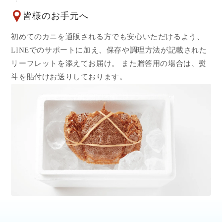
皆様のお手元へ
初めてのカニを通販される方でも安心いただけるよう、
LINEでのサポートに加え、保存や調理方法が記載された
リーフレットを添えてお届け。 また贈答用の場合は、熨
斗を貼付けお送りしております。