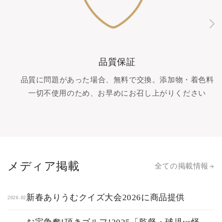
品質保証
品質に問題があった場合、無料で交換。添加物・着色料
一切不使用のため、お早めにお召し上がりください
メディア掲載
全ての掲載情報
新春ありうむクイズ大会2026に商品提供
2026.02