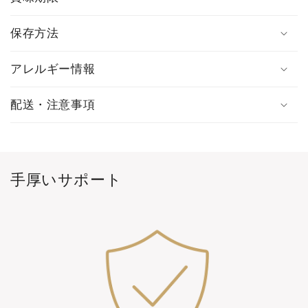
保存方法
アレルギー情報
配送・注意事項
手厚いサポート