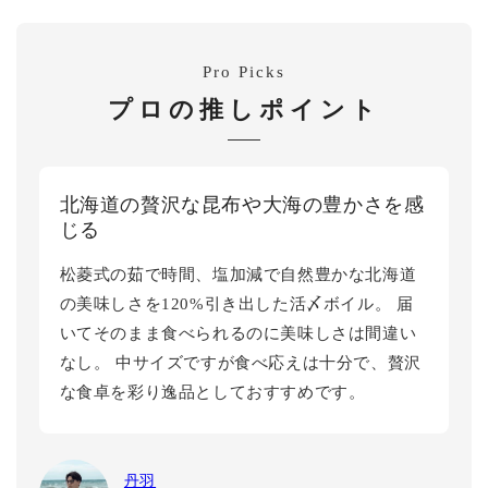
Pro Picks
プロの推しポイント
北海道の贅沢な昆布や大海の豊かさを感
じる
松菱式の茹で時間、塩加減で自然豊かな北海道
の美味しさを120%引き出した活〆ボイル。 届
いてそのまま食べられるのに美味しさは間違い
なし。 中サイズですが食べ応えは十分で、贅沢
な食卓を彩り逸品としておすすめです。
丹羽