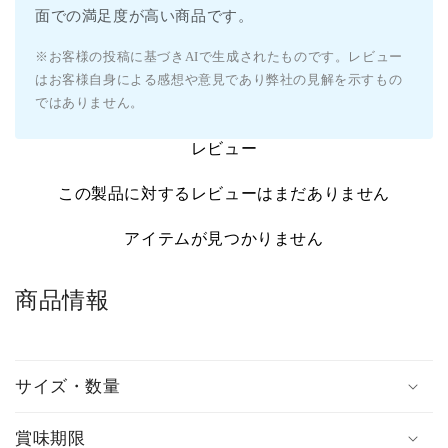
面での満足度が高い商品です。
※お客様の投稿に基づきAIで生成されたものです。レビュー
はお客様自身による感想や意見であり弊社の見解を示すもの
ではありません。
レビュー
この製品に対するレビューはまだありません
アイテムが見つかりません
商品情報
サイズ・数量
賞味期限