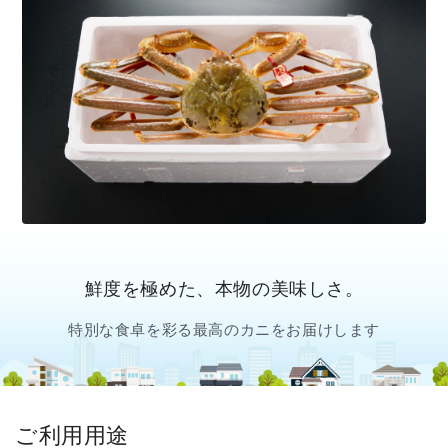
鮮度を極めた、本物の美味しさ。
特別な食卓を彩る最高のカニをお届けします
ご利用用途