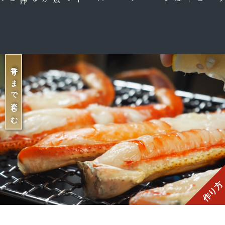
香りまで楽しむ
作り方