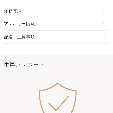
保存方法
アレルギー情報
配送・注意事項
手厚いサポート