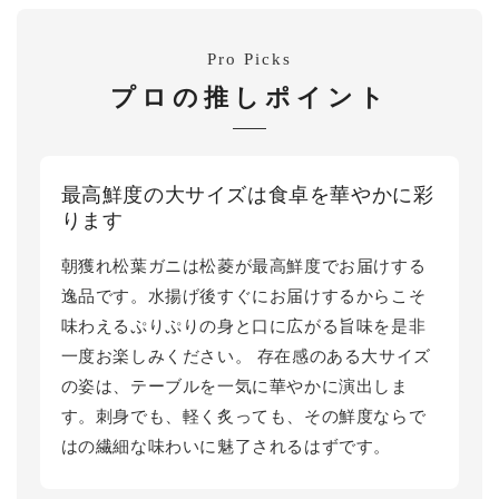
Pro Picks
プロの推しポイント
最高鮮度の大サイズは食卓を華やかに彩
ります
朝獲れ松葉ガニは松菱が最高鮮度でお届けする
逸品です。水揚げ後すぐにお届けするからこそ
味わえるぷりぷりの身と口に広がる旨味を是非
一度お楽しみください。 存在感のある大サイズ
の姿は、テーブルを一気に華やかに演出しま
す。刺身でも、軽く炙っても、その鮮度ならで
はの繊細な味わいに魅了されるはずです。