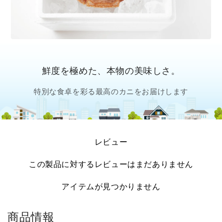
鮮度を極めた、本物の美味しさ。
特別な食卓を彩る最高のカニをお届けします
レビュー
この製品に対するレビューはまだありません
アイテムが見つかりません
商品情報