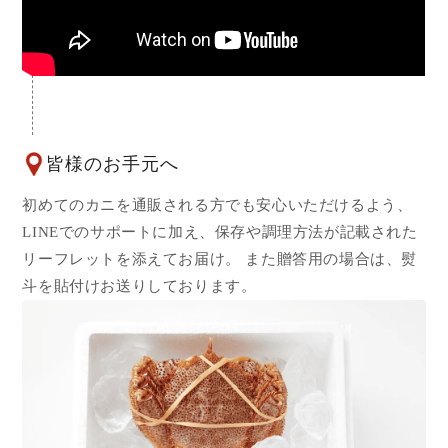
皆様のお手元へ
初めてのカニを通販される方でも安心いただけるよう、
LINEでのサポートに加え、保存や調理方法が記載された
リーフレットを添えてお届け。 また贈答用の場合は、熨
斗を貼付けお送りしております。