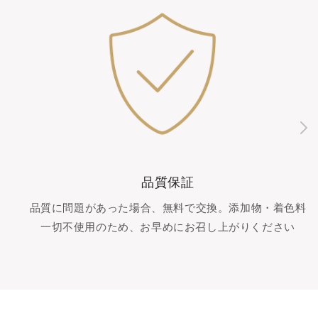
品質保証
品質に問題があった場合、無料で交換。添加物・着色料
一切不使用のため、お早めにお召し上がりください