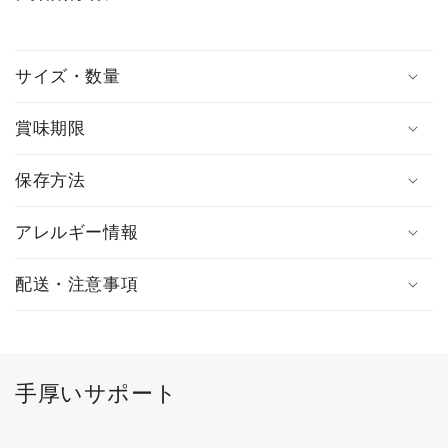
サイズ・数量
賞味期限
保存方法
アレルギー情報
配送・注意事項
手厚いサポート