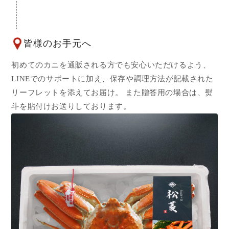
皆様のお手元へ
初めてのカニを通販される方でも安心いただけるよう、
LINEでのサポートに加え、保存や調理方法が記載された
リーフレットを添えてお届け。 また贈答用の場合は、熨
斗を貼付けお送りしております。