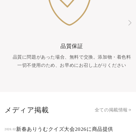
品質保証
品質に問題があった場合、無料で交換。添加物・着色料
一切不使用のため、お早めにお召し上がりください
メディア掲載
全ての掲載情報
新春ありうむクイズ大会2026に商品提供
2026.02