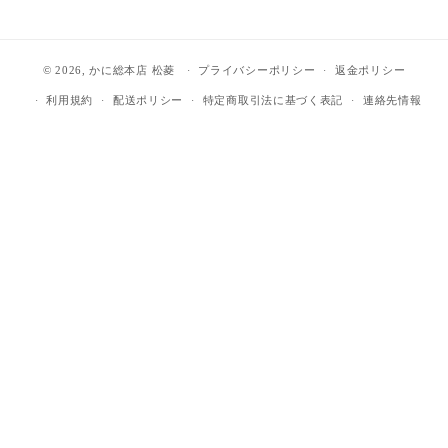
(Twitter)
© 2026,
かに総本店 松菱
プライバシーポリシー
返金ポリシー
利用規約
配送ポリシー
特定商取引法に基づく表記
連絡先情報