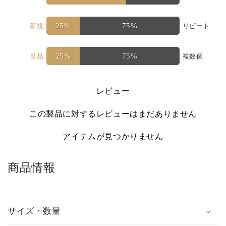
25%
75%
新規
リピート
25%
75%
単品
複数個
レビュー
この製品に対するレビューはまだありません
アイテムが見つかりません
商品情報
サイズ・数量