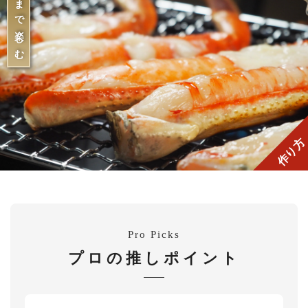
香りまで楽しむ
作り方
Pro Picks
プロの推しポイント