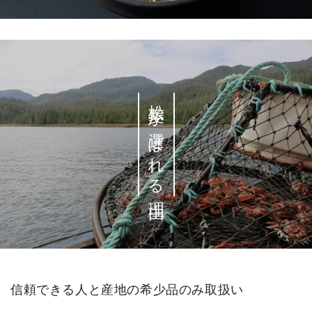
松菱が選ばれる理由
信頼できる人と産地の希少品のみ取扱い