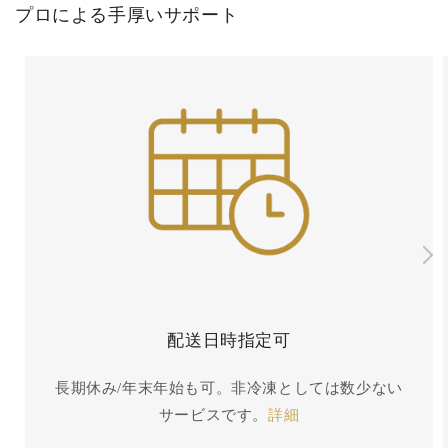
プロによる手厚いサポート
配送日時指定可
長期休み/年末年始も可。非冷凍としては数少ない
サービスです。
詳細