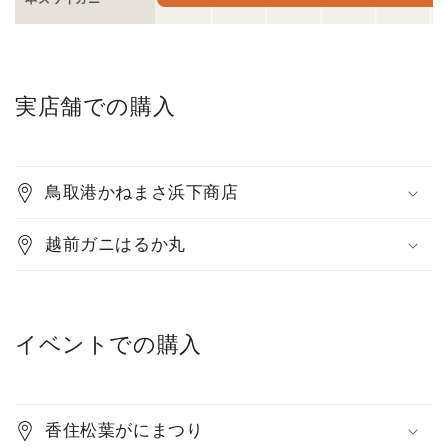
実店舗での購入
鳥取港かねまさ浜下商店
越前ガニはるか丸
イベントでの購入
香住松葉がにまつり