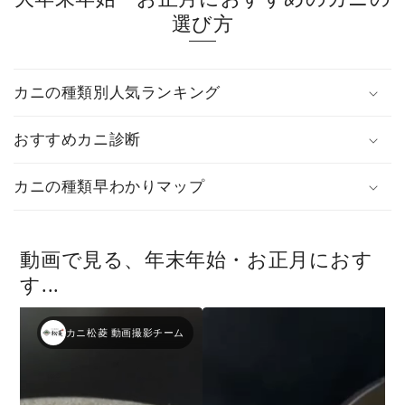
選び方
カニの種類別人気ランキング
おすすめカニ診断
カニの種類早わかりマップ
動画で見る、年末年始・お正月におす
す...
カニ松菱 動画撮影チーム