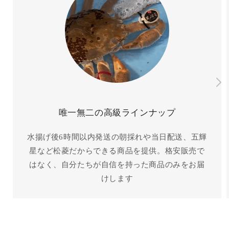
唯一無二の高級ラインナップ
水揚げ後6時間以内発送の朝採れや当日配送、五輝
星など松菱だからできる商品を提供。格安販売で
はなく、自分たちが自信を持った商品のみをお届
けします