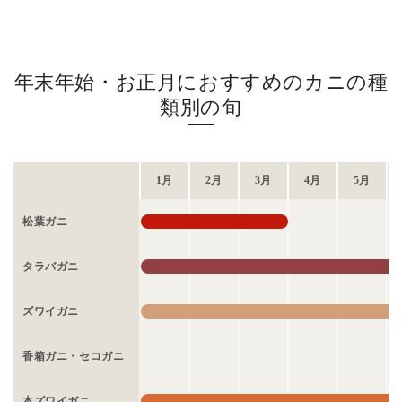
年末年始・お正月におすすめのカニの種
類別の旬
1月
2月
3月
4月
5月
松葉ガニ
タラバガニ
ズワイガニ
香箱ガニ・セコガニ
本ズワイガニ