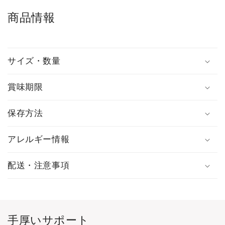
商品情報
サイズ・数量
賞味期限
保存方法
アレルギー情報
配送・注意事項
手厚いサポート