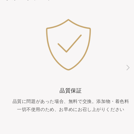
品質保証
品質に問題があった場合、無料で交換。添加物・着色料
一切不使用のため、お早めにお召し上がりください