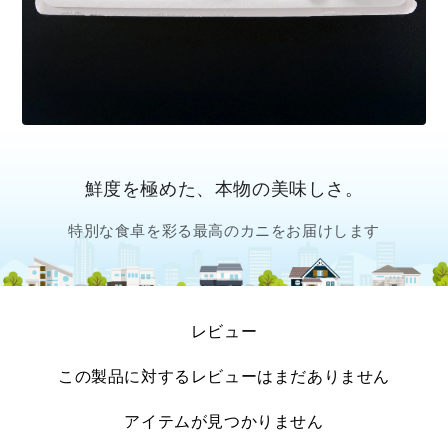
鮮度を極めた、本物の美味しさ。
特別な食卓を彩る最高のカニをお届けします
レビュー
この製品に対するレビューはまだありません
アイテムが見つかりません