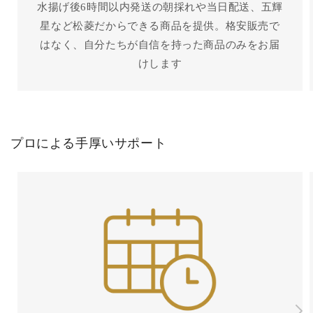
水揚げ後6時間以内発送の朝採れや当日配送、五輝
星など松菱だからできる商品を提供。格安販売で
はなく、自分たちが自信を持った商品のみをお届
けします
プロによる手厚いサポート