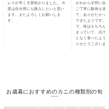
レスが早く大変助かりました。 今
がわからず問い合
度は自分用にも購入したいと思い
ご丁寧に動画を送
ます。またよろしくお願いしま
て、ありがたかった
す。
できたようです。 
で、味はもちろん
まっていて、出汁も
となく食べたようで
りがとうございま
お歳暮におすすめのカニの種類別の旬