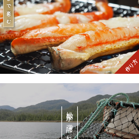
香りまで楽しむ
作り方
松菱が選ばれる理由