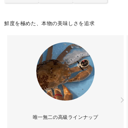
鮮度を極めた、本物の美味しさを追求
唯一無二の高級ラインナップ