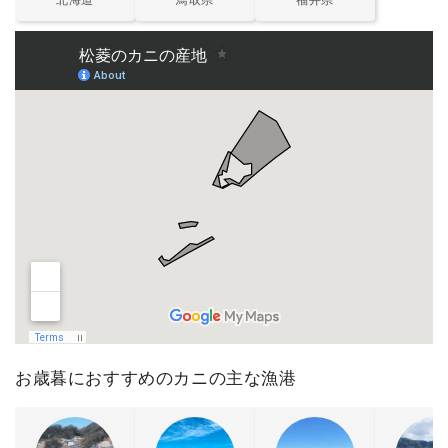
お歳暮におすすめのカニの主な漁港