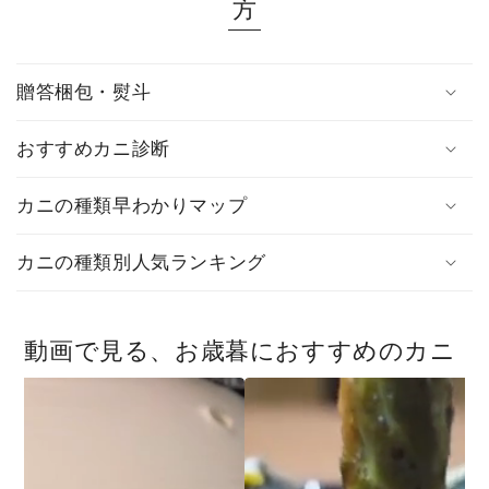
方
贈答梱包・熨斗
おすすめカニ診断
カニの種類早わかりマップ
カニの種類別人気ランキング
動画で見る、お歳暮におすすめのカニ