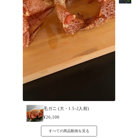
毛ガニ (大・1.5-2人前)
¥26,100
すべての商品動画を見る