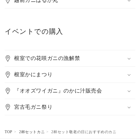
越前ガニはるか丸
イベントでの購入
根室での花咲ガニの漁解禁
根室かにまつり
『オオズワイガニ』のかに汁販売会
宮古毛ガニ祭り
TOP
2杯セットカニ
2杯セット敬老の日におすすめのカニ