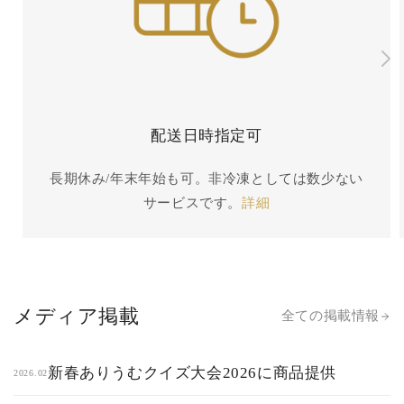
配送日時指定可
長期休み/年末年始も可。非冷凍としては数少ない
サービスです。
詳細
メディア掲載
全ての掲載情報
新春ありうむクイズ大会2026に商品提供
2026.02