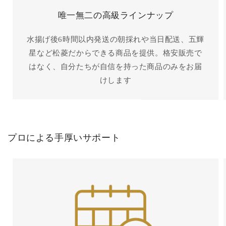
唯一無二の高級ラインナップ
水揚げ後6時間以内発送の朝採れや当日配送、五輝
星など松菱だからできる商品を提供。格安販売で
はなく、自分たちが自信を持った商品のみをお届
けします
プロによる手厚いサポート