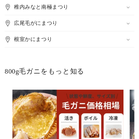
稚内みなと南極まつり
広尾毛がにまつり
根室かにまつり
800g毛ガニをもっと知る