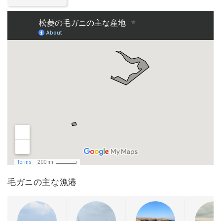
毛ガニの主な漁港