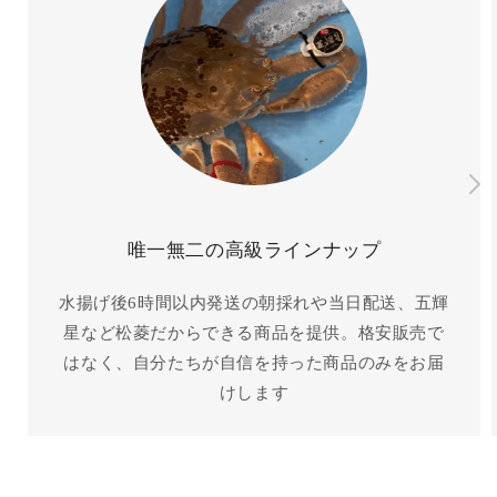
唯一無二の高級ラインナップ
水揚げ後6時間以内発送の朝採れや当日配送、五輝
星など松菱だからできる商品を提供。格安販売で
はなく、自分たちが自信を持った商品のみをお届
けします