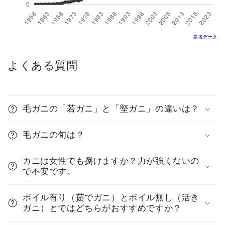
参考データ
よくある質問
毛ガニの「若ガニ」と「堅ガニ」の違いは？
毛ガニの旬は？
カニは女性でも捌けますか？力が強くないの
で不安です。
ボイル有り（茹でガニ）とボイル無し（活き
ガニ）とではどちらがおすすめですか？