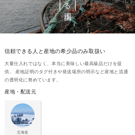
信頼できる人と産地の希少品のみ取扱い
大量仕入れではなく、本当に美味しい最高級品だけを提
供。 産地証明のタグ付きや発送場所の明示など産地と流通
の透明化に努めています。
産地・配送元
北海道