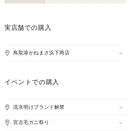
実店舗での購入
鳥取港かねまさ浜下商店
イベントでの購入
流氷明けブランド解禁
宮古毛ガニ祭り