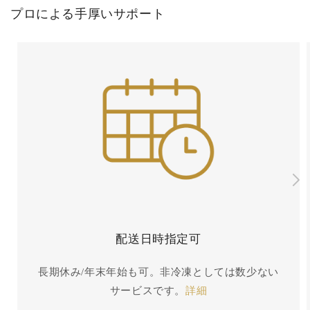
プロによる手厚いサポート
配送日時指定可
長期休み/年末年始も可。非冷凍としては数少ない
サービスです。
詳細