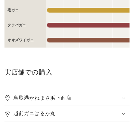
毛ガニ
タラバガニ
オオズワイガニ
実店舗での購入
鳥取港かねまさ浜下商店
越前ガニはるか丸