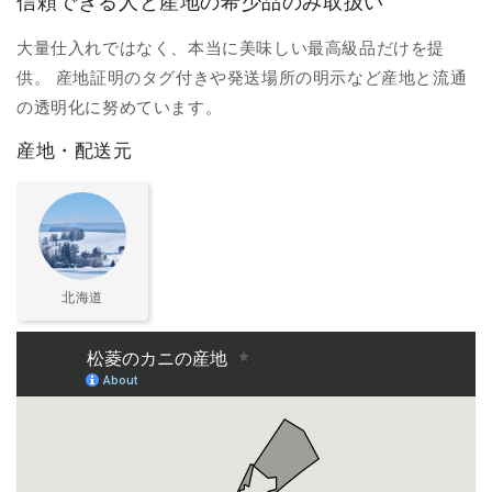
信頼できる人と産地の希少品のみ取扱い
大量仕入れではなく、本当に美味しい最高級品だけを提
供。 産地証明のタグ付きや発送場所の明示など産地と流通
の透明化に努めています。
産地・配送元
北海道