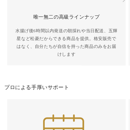
唯一無二の高級ラインナップ
水揚げ後6時間以内発送の朝採れや当日配送、五輝
星など松菱だからできる商品を提供。格安販売で
はなく、自分たちが自信を持った商品のみをお届
けします
プロによる手厚いサポート