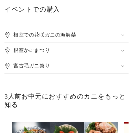
イベントでの購入
根室での花咲ガニの漁解禁
根室かにまつり
宮古毛ガニ祭り
3人前お中元におすすめのカニをもっと
知る