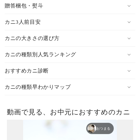
贈答梱包・熨斗
カニ3人前目安
カニの大きさの選び方
カニの種類別人気ランキング
おすすめカニ診断
カニの種類早わかりマップ
動画で見る、お中元におすすめのカニ
おつまる