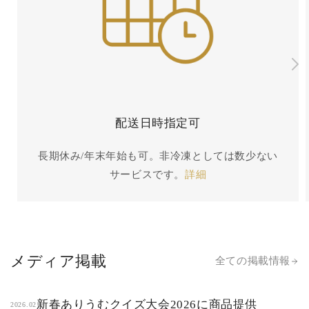
配送日時指定可
長期休み/年末年始も可。非冷凍としては数少ない
サービスです。
詳細
メディア掲載
全ての掲載情報
新春ありうむクイズ大会2026に商品提供
2026.02