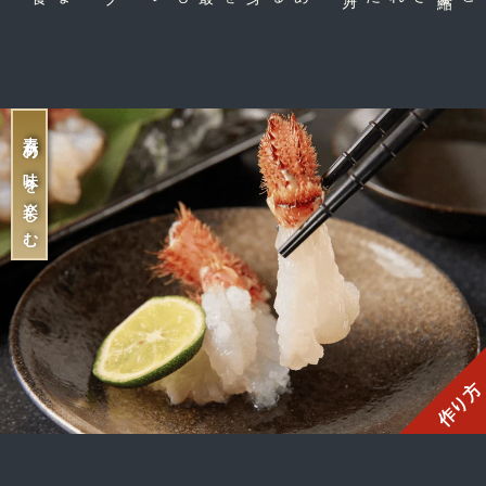
素材の味を楽しむ
作り方