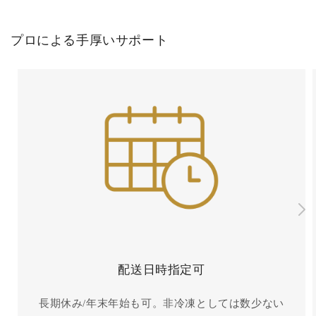
プロによる手厚いサポート
配送日時指定可
長期休み/年末年始も可。非冷凍としては数少ない