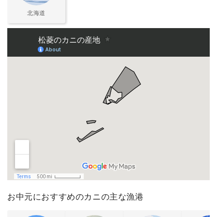
北海道
お中元におすすめのカニの主な漁港