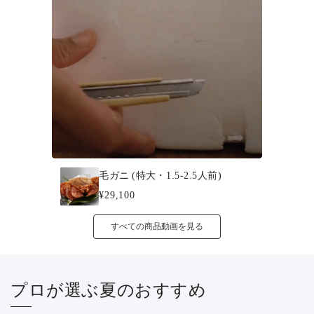
毛ガニ (特大・1.5-2.5人前)
¥29,100
すべての商品動画を見る
プロが選ぶ夏のおすすめ