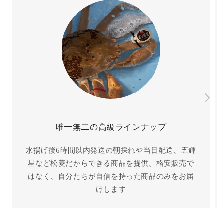
唯一無二の高級ラインナップ
水揚げ後6時間以内発送の朝採れや当日配送、五輝
星など松菱だからできる商品を提供。格安販売で
はなく、自分たちが自信を持った商品のみをお届
けします