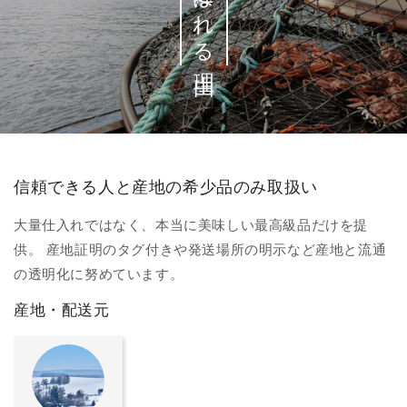
信頼できる人と産地の希少品のみ取扱い
大量仕入れではなく、本当に美味しい最高級品だけを提
供。 産地証明のタグ付きや発送場所の明示など産地と流通
の透明化に努めています。
産地・配送元