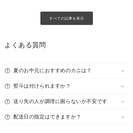
すべての記事を表示
よくある質問
夏のお中元におすすめのカニは？
熨斗は付けられますか？
送り先の人が調理に困らないか不安です
配送日の指定はできますか？