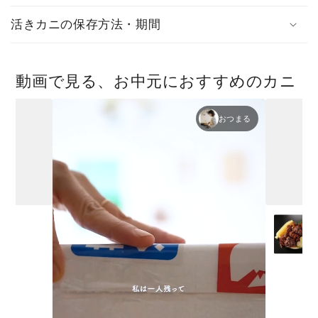
活きカニの保存方法・期間
動画で見る、お中元におすすめのカニ
おつまる