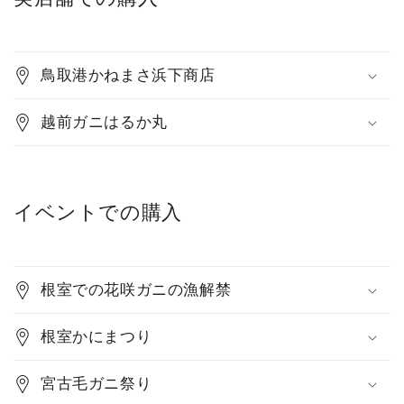
鳥取港かねまさ浜下商店
越前ガニはるか丸
イベントでの購入
根室での花咲ガニの漁解禁
根室かにまつり
宮古毛ガニ祭り