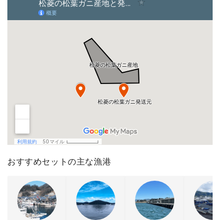
おすすめセットの主な漁港