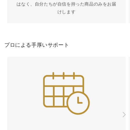
はなく、自分たちが自信を持った商品のみをお届
けします
プロによる手厚いサポート