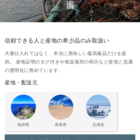
信頼できる人と産地の希少品のみ取扱い
大量仕入れではなく、本当に美味しい最高級品だけを提
供。 産地証明のタグ付きや発送場所の明示など産地と流通
の透明化に努めています。
産地・配送元
福井県
鳥取県
北海道