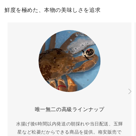
鮮度を極めた、本物の美味しさを追求
唯一無二の高級ラインナップ
水揚げ後6時間以内発送の朝採れや当日配送、五輝
星など松菱だからできる商品を提供。格安販売で