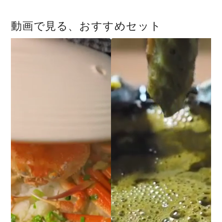
動画で見る、おすすめセット