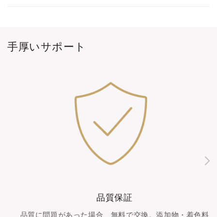
手厚いサポート
品質保証
品質に問題があった場合、無料で交換。添加物・着色料