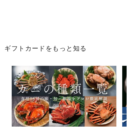
ギフトカードをもっと知る