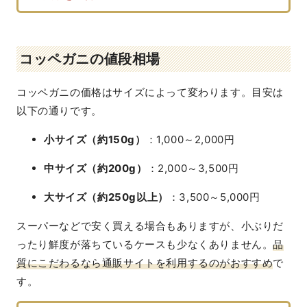
コッペガニの値段相場
コッペガニの価格はサイズによって変わります。目安は
以下の通りです。
小サイズ（約150g）
：1,000～2,000円
中サイズ（約200g）
：2,000～3,500円
大サイズ（約250g以上）
：3,500～5,000円
スーパーなどで安く買える場合もありますが、小ぶりだ
ったり鮮度が落ちているケースも少なくありません。
品
質にこだわるなら通販サイトを利用するのがおすすめ
で
す。