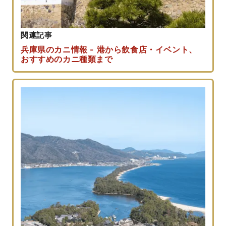
関連記事
兵庫県のカニ情報 - 港から飲食店・イベント、
おすすめのカニ種類まで