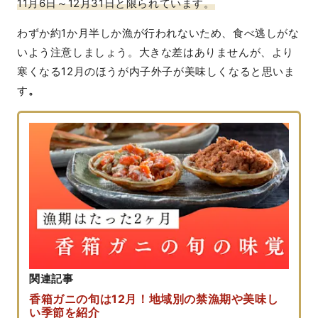
11月6日～12月31日と限られています。
わずか約1か月半しか漁が行われないため、食べ逃しがな
いよう注意しましょう。大きな差はありませんが、より
寒くなる12月のほうが内子外子が美味しくなると思いま
す
。
関連記事
香箱ガニの旬は12月！地域別の禁漁期や美味し
い季節を紹介