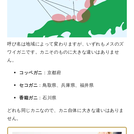
呼び名は地域によって変わりますが、いずれもメスのズ
ワイガニです。カニそのものに大きな違いはありませ
ん。
コッペガニ
：京都府
セコガニ
：鳥取県、兵庫県、福井県
香箱ガニ
：石川県
どれも同じカニなので、カニ自体に大きな違いはありま
せん。