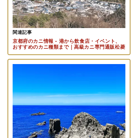
関連記事
京都府のカニ情報 - 港から飲食店・イベント、
おすすめのカニ種類まで｜高級カニ専門通販松菱