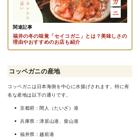
関連記事
福井の冬の味覚「セイコガニ」とは？美味しさの
理由やおすすめのお店も紹介
コッペガニの産地
コッペガニは日本海側を中心に水揚げされます。特に有
名な産地は以下の通りです。
京都府：間人（たいざ）港
兵庫県：津居山港、柴山港
福井県：越前港