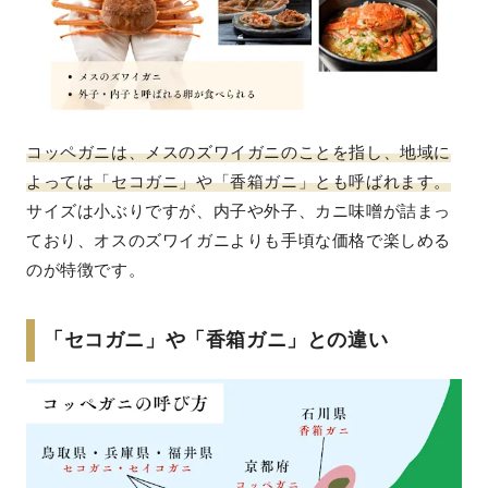
コッペガニは、メスのズワイガニのことを指し、地域に
よっては「セコガニ」や「香箱ガニ」とも呼ばれます。
サイズは小ぶりですが、内子や外子、カニ味噌が詰まっ
ており、オスのズワイガニよりも手頃な価格で楽しめる
のが特徴です。
「セコガニ」や「香箱ガニ」との違い