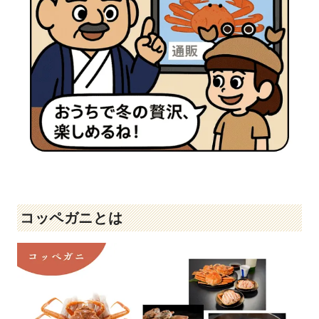
コッペガニとは