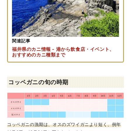
関連記事
福井県のカニ情報 - 港から飲食店・イベント、
おすすめのカニ種類まで
コッペガニの旬の時期
コッペガニの漁期は、オスのズワイガニより短く、例年