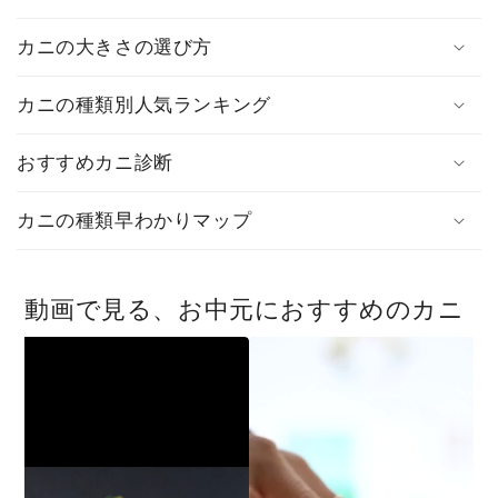
カニの大きさの選び方
カニの種類別人気ランキング
おすすめカニ診断
カニの種類早わかりマップ
動画で見る、お中元におすすめのカニ