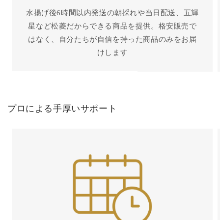
水揚げ後6時間以内発送の朝採れや当日配送、五輝
星など松菱だからできる商品を提供。格安販売で
はなく、自分たちが自信を持った商品のみをお届
けします
プロによる手厚いサポート