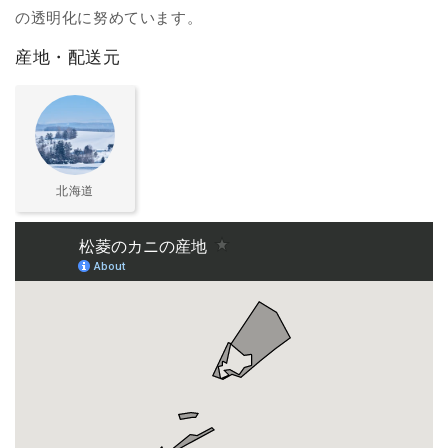
の透明化に努めています。
産地・配送元
北海道