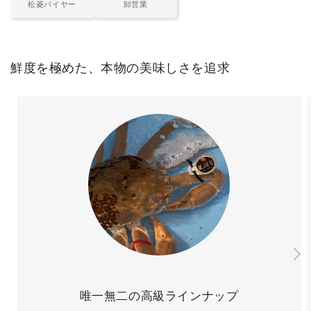
松菱バイヤー
卸営業
鮮度を極めた、本物の美味しさを追求
唯一無二の高級ラインナップ