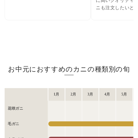
に高いクオリティ
ニも注文したいと
お中元におすすめのカニの種類別の旬
1月
2月
3月
4月
5月
花咲ガニ
毛ガニ