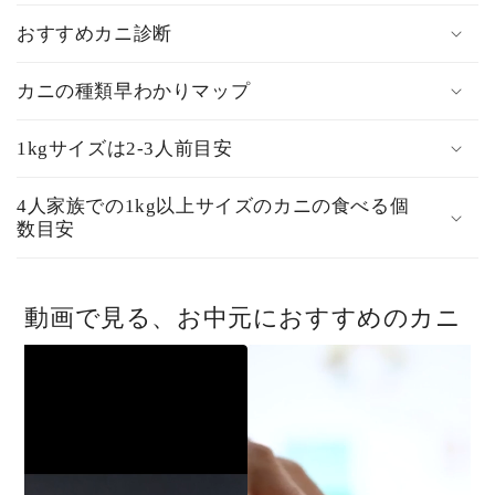
おすすめカニ診断
カニの種類早わかりマップ
1kgサイズは2-3人前目安
4人家族での1kg以上サイズのカニの食べる個
数目安
動画で見る、お中元におすすめのカニ