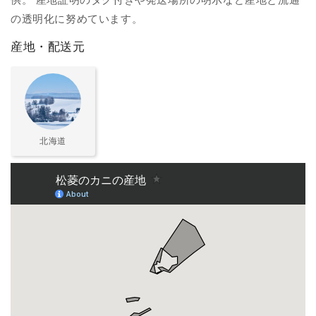
の透明化に努めています。
産地・配送元
北海道