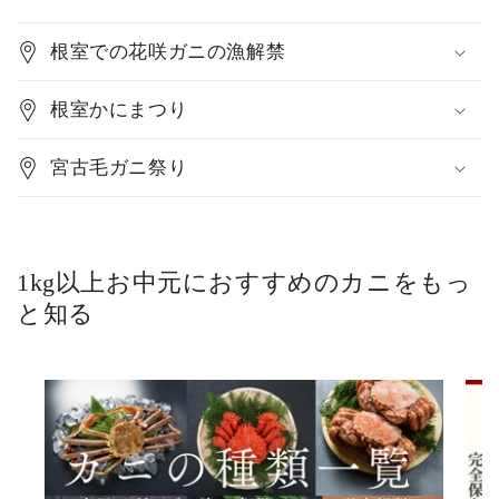
根室での花咲ガニの漁解禁
根室かにまつり
宮古毛ガニ祭り
1kg以上お中元におすすめのカニをもっ
と知る