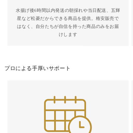
水揚げ後6時間以内発送の朝採れや当日配送、五輝
星など松菱だからできる商品を提供。格安販売で
はなく、自分たちが自信を持った商品のみをお届
けします
プロによる手厚いサポート