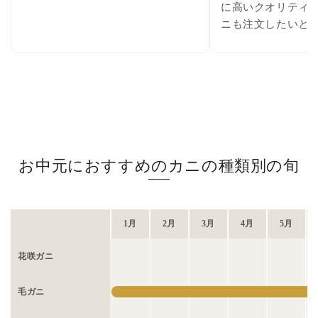
に高いクオリティ
ニも注文したいと
お中元におすすめのカニの種類別の旬
1月
2月
3月
4月
5月
花咲ガニ
毛ガニ