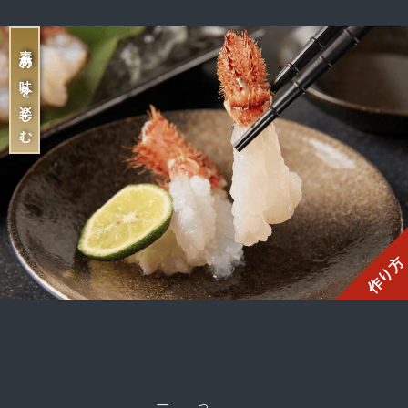
素材の味を楽しむ
作り方