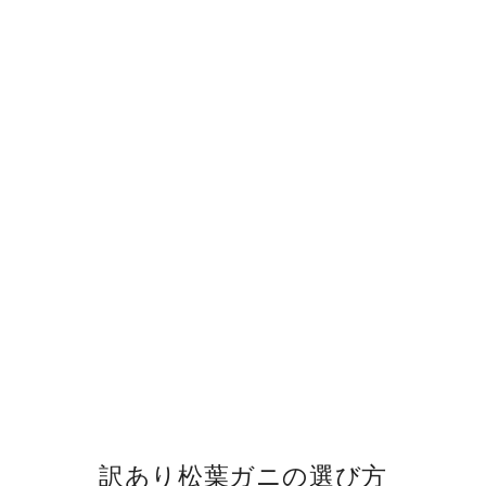
訳あり松葉ガニの選び方