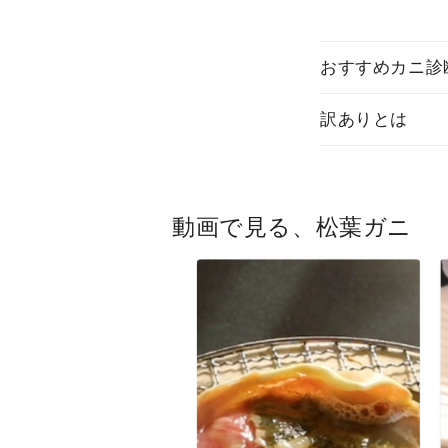
おすすめカニ診
訳ありとは
動画で見る、松葉ガニ