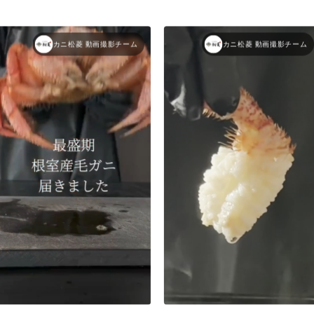
カニ松菱 動画撮影チーム
カニ松菱 動画撮影チーム