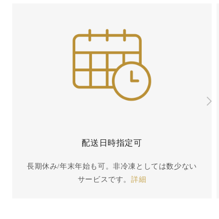
配送日時指定可
長期休み/年末年始も可。非冷凍としては数少ない
サービスです。
詳細