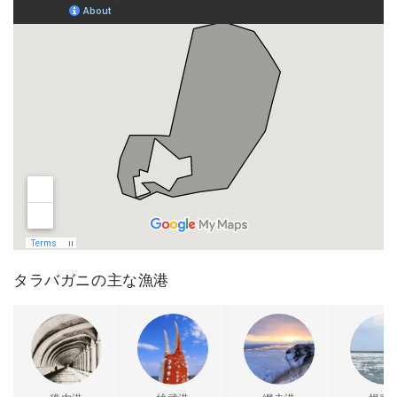
タラバガニの主な漁港