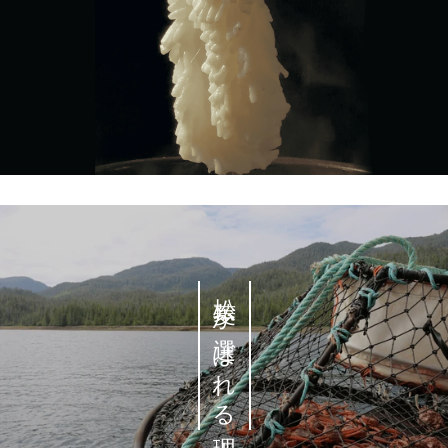
松菱が選ばれる理由