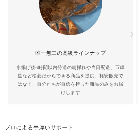
唯一無二の高級ラインナップ
水揚げ後6時間以内発送の朝採れや当日配送、五輝
星など松菱だからできる商品を提供。格安販売で
はなく、自分たちが自信を持った商品のみをお届
けします
プロによる手厚いサポート