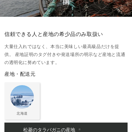
信頼できる人と産地の希少品のみ取扱い
大量仕入れではなく、本当に美味しい最高級品だけを提
供。 産地証明のタグ付きや発送場所の明示など産地と流通
の透明化に努めています。
産地・配送元
北海道