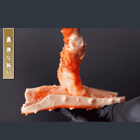
素材の豊かな味わい