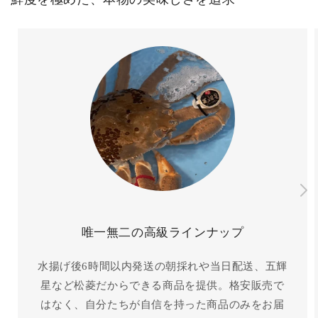
唯一無二の高級ラインナップ
水揚げ後6時間以内発送の朝採れや当日配送、五輝
星など松菱だからできる商品を提供。格安販売で
はなく、自分たちが自信を持った商品のみをお届