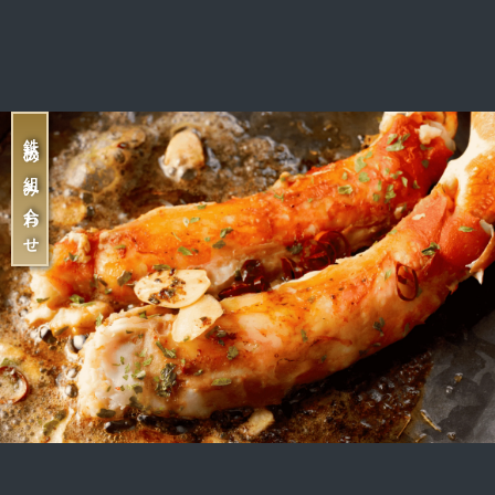
鉄板の組み合わせ