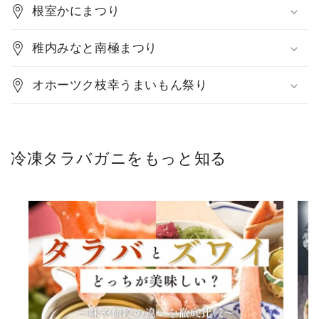
根室かにまつり
稚内みなと南極まつり
オホーツク枝幸うまいもん祭り
冷凍タラバガニをもっと知る