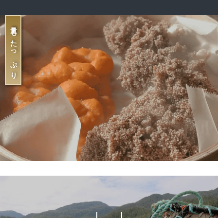
量もたっぷり