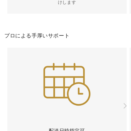
けします
プロによる手厚いサポート
配送日時指定可