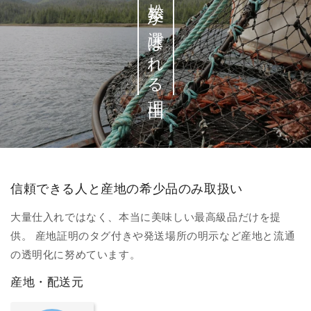
松菱が選ばれる理由
信頼できる人と産地の希少品のみ取扱い
大量仕入れではなく、本当に美味しい最高級品だけを提
供。 産地証明のタグ付きや発送場所の明示など産地と流通
の透明化に努めています。
産地・配送元