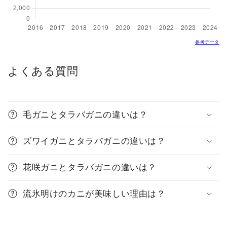
参考データ
よくある質問
毛ガニとタラバガニの違いは？
ズワイガニとタラバガニの違いは？
花咲ガニとタラバガニの違いは？
流氷明けのカニが美味しい理由は？