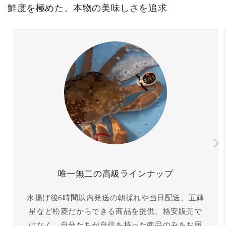
鮮度を極めた、本物の美味しさを追求
唯一無二の高級ラインナップ
水揚げ後6時間以内発送の朝採れや当日配送、五輝
星など松菱だからできる商品を提供。格安販売で
はなく、自分たちが自信を持った商品のみをお届