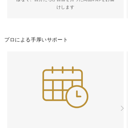
けします
プロによる手厚いサポート