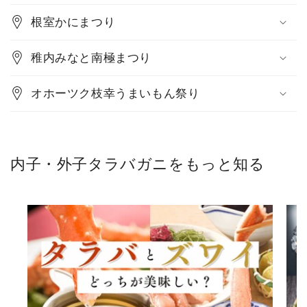
根室かにまつり
稚内みなと南極まつり
オホーツク枝幸うまいもん祭り
内子・外子タラバガニをもっと知る