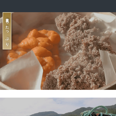
量もたっぷり