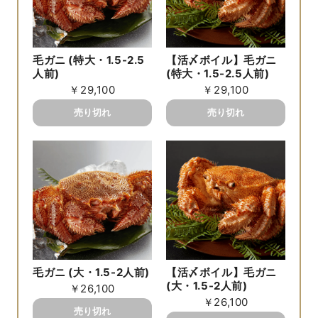
毛ガニ (特大・1.5-2.5
【活〆ボイル】毛ガニ
人前)
(特大・1.5-2.5人前)
￥29,100
￥29,100
毛ガニ (大・1.5-2人前)
【活〆ボイル】毛ガニ
(大・1.5-2人前)
￥26,100
￥26,100