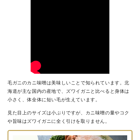
毛ガニのカニ味噌は美味しいことで知られています。北
海道が主な国内の産地で、ズワイガニと比べると身体は
小さく、体全体に短い毛が生えています。
見た目上のサイズは小ぶりですが、カニ味噌の量やコク
や旨味はズワイガニに全く引けを取りません。