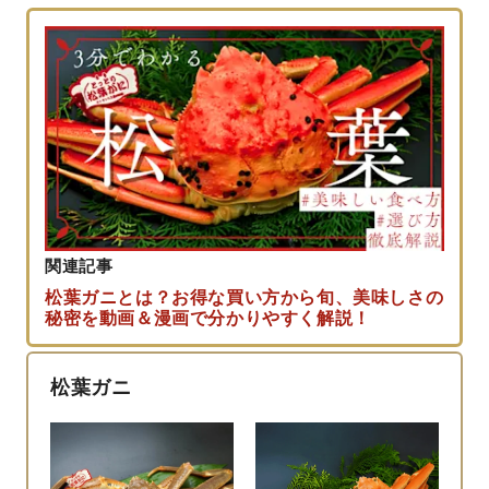
関連記事
松葉ガニとは？お得な買い方から旬、美味しさの
秘密を動画＆漫画で分かりやすく解説！
松葉ガニ