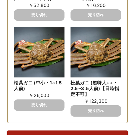
￥52,800
￥16,200
松葉ガニ (中小・1~1.5
松葉ガニ (超特大++・
人前)
2.5~3.5人前)【日時指
定不可】
￥26,000
￥122,300