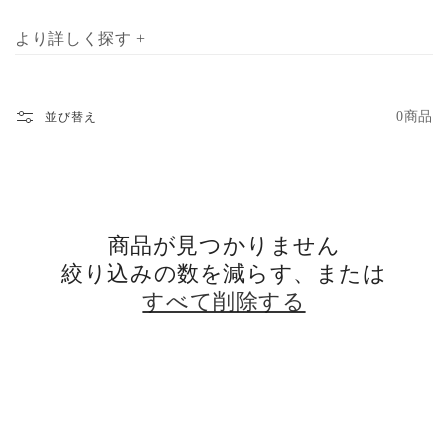
お届けいたします。
より詳しく探す +
0商品
並び替え
商品が見つかりません
絞り込みの数を減らす、または
すべて削除する