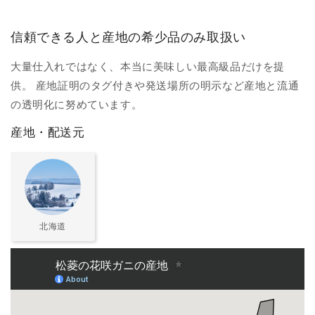
信頼できる人と産地の希少品のみ取扱い
大量仕入れではなく、本当に美味しい最高級品だけを提
供。 産地証明のタグ付きや発送場所の明示など産地と流通
の透明化に努めています。
産地・配送元
北海道