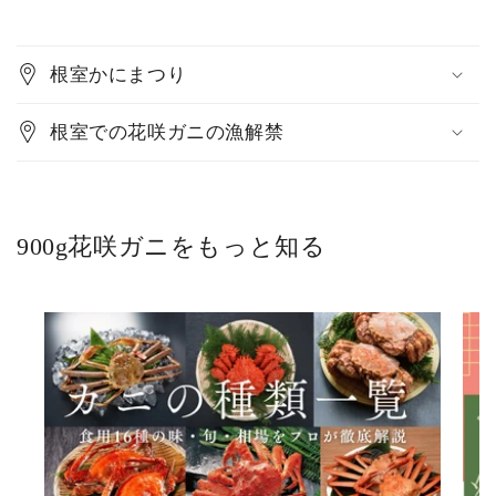
根室かにまつり
根室での花咲ガニの漁解禁
900g花咲ガニをもっと知る