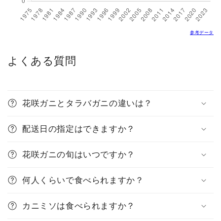
参考データ
よくある質問
花咲ガニとタラバガニの違いは？
配送日の指定はできますか？
花咲ガニの旬はいつですか？
何人くらいで食べられますか？
カニミソは食べられますか？