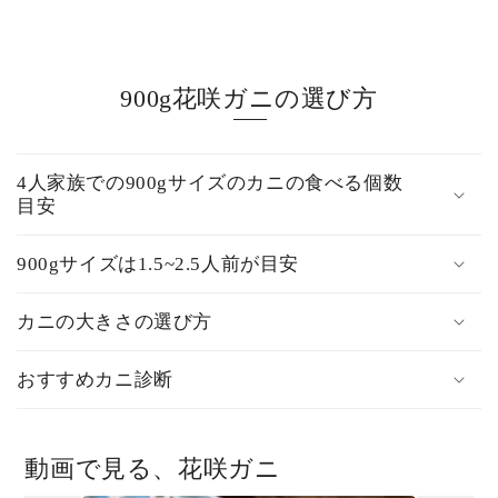
900g花咲ガニの選び方
4人家族での900gサイズのカニの食べる個数
目安
900gサイズは1.5~2.5人前が目安
カニの大きさの選び方
おすすめカニ診断
動画で見る、花咲ガニ