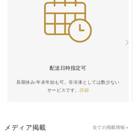
配送日時指定可
長期休み/年末年始も可。非冷凍としては数少ない
サービスです。
詳細
メディア掲載
全ての掲載情報