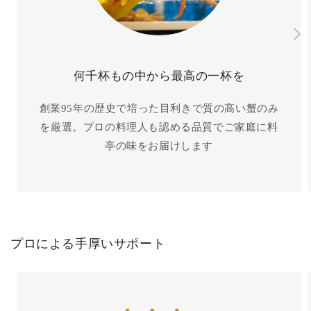
何千杯もの中から最高の一杯を
創業95年の歴史で培った目利きで質の高い蟹のみ
を厳選。プロの料理人も認める品質でご家庭に料
亭の味をお届けします
プロによる手厚いサポート