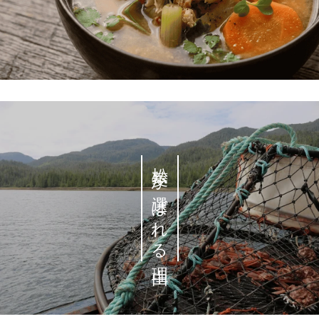
松菱が選ばれる理由