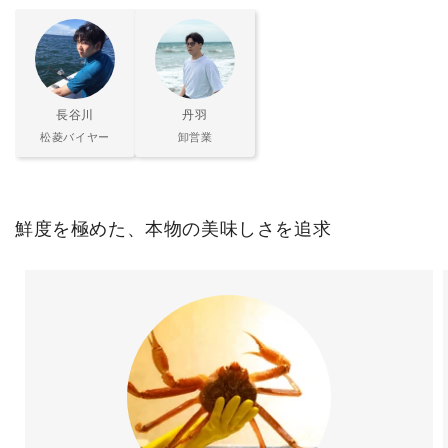
長谷川
丹羽
松菱バイヤー
卸営業
鮮度を極めた、本物の美味しさを追求