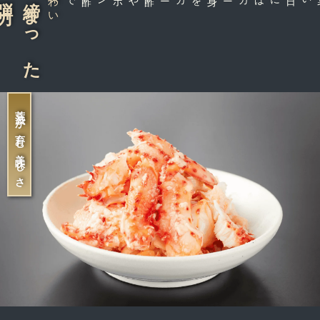
引き締まった
荒波が育む美味しさ