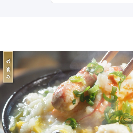
〆の楽しみ