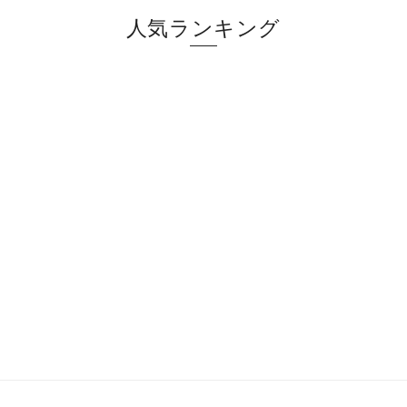
人気ランキング