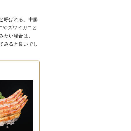
と呼ばれる、中腸
ニやズワイガニと
みたい場合は、
てみると良いでし