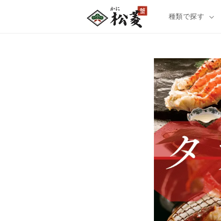
種類で探す