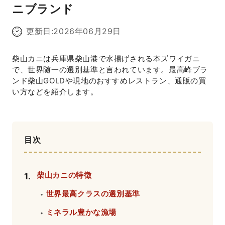
ニブランド
更新日:
2026年06月29日
柴山カニは兵庫県柴山港で水揚げされる本ズワイガニ
で、世界随一の選別基準と言われています。最高峰ブラ
ンド柴山GOLDや現地のおすすめレストラン、通販の買
い方などを紹介します。
目次
柴山カニの特徴
1
.
世界最高クラスの選別基準
・
ミネラル豊かな漁場
・