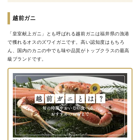
越前ガニ
「皇室献上ガニ」とも呼ばれる越前ガニは福井県の漁港
で獲れるオスのズワイガニです。高い認知度はもちろ
ん、国内のカニの中でも味や品質がトップクラスの最高
級ブランドです。