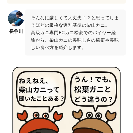
そんなに厳しくて大丈夫！？と思ってしま
うほどの厳格な選別基準の柴山カニ。

長谷川
高級カニ専門ECカニ松菱でのバイヤー経
験から、柴山カニの美味しさの秘密や美味
しい食べ方を紹介します。