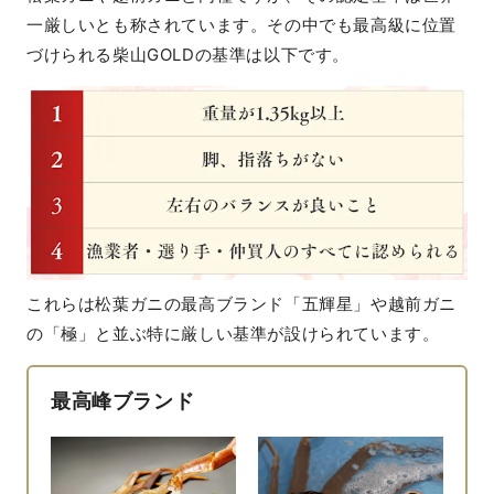
一厳しいとも称されています。その中でも最高級に位置
づけられる柴山GOLDの基準は以下です。
これらは松葉ガニの最高ブランド「五輝星」や越前ガニ
の「極」と並ぶ特に厳しい基準が設けられています。
最高峰ブランド