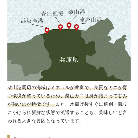
柴山港周辺の海域はミネラルが豊富で、良質なカニが育
つ環境が整っているため、柴山カニは身が詰まって甘み
が強いのが特徴です。
また、水揚げ後すぐに選別・競り
にかけられ新鮮な状態で流通することも、美味しいと言
われる大きな要因となっています。