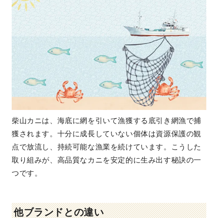
柴山カニは、海底に網を引いて漁獲する底引き網漁で捕
獲されます。十分に成長していない個体は資源保護の観
点で放流し、持続可能な漁業を続けています。こうした
取り組みが、高品質なカニを安定的に生み出す秘訣の一
つです。
他ブランドとの違い