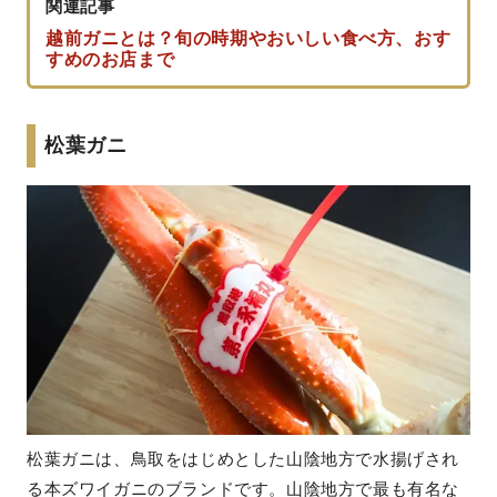
関連記事
越前ガニとは？旬の時期やおいしい食べ方、おす
すめのお店まで
松葉ガニ
松葉ガニは、鳥取をはじめとした山陰地方で水揚げされ
る本ズワイガニのブランドです。山陰地方で最も有名な